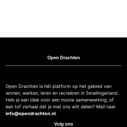
Open Drachten
Open Drachten is hét platform op het gebied van
wonen, werken, leren en recreëren in Smallingerland.
Heb je een idee voor een mooie samenwerking, of
een tof verhaal dat je met ons wilt delen? Mail naar
info@opendrachten.nl
.
Volg ons