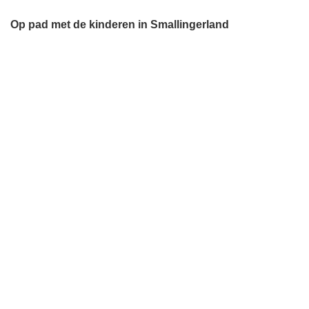
Op pad met de kinderen in Smallingerland