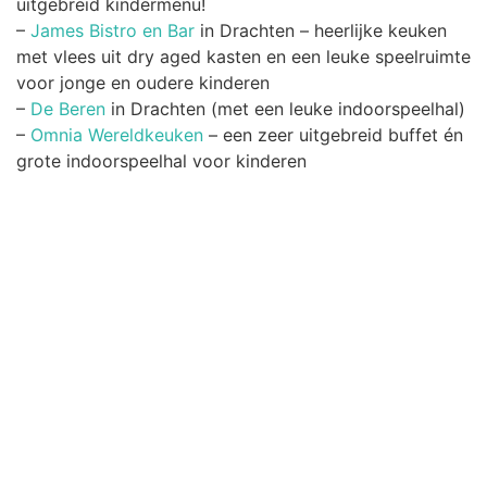
uitgebreid kindermenu!
–
James Bistro en Bar
in Drachten – heerlijke keuken
met vlees uit dry aged kasten en een leuke speelruimte
voor jonge en oudere kinderen
–
De Beren
in Drachten (met een leuke indoorspeelhal)
–
Omnia Wereldkeuken
– een zeer uitgebreid buffet én
grote indoorspeelhal voor kinderen