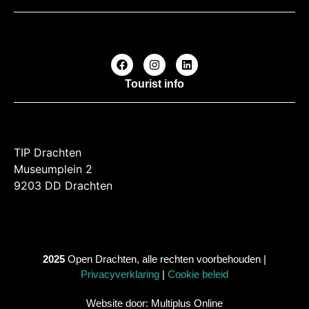
Tourist info
TIP Drachten
Museumplein 2
9203 DD Drachten
2025
Open Drachten, alle rechten voorbehouden |
Privacyverklaring
|
Cookie beleid
Website door: Multiplus Online