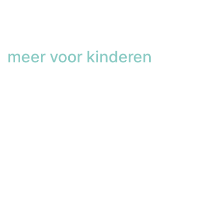
meer voor kinderen