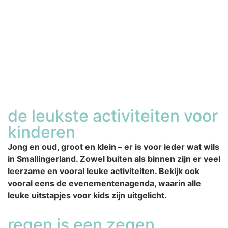
de leukste activiteiten voor
kinderen
Jong en oud, groot en klein – er is voor ieder wat wils
in Smallingerland. Zowel buiten als binnen zijn er veel
leerzame en vooral leuke activiteiten. Bekijk ook
vooral eens de evenementenagenda, waarin alle
leuke uitstapjes voor kids zijn uitgelicht.
regen is een zegen