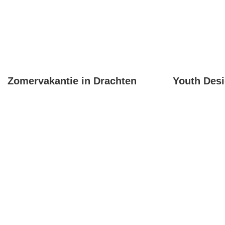
Zomervakantie in Drachten