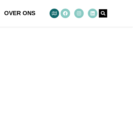
OVER ONS