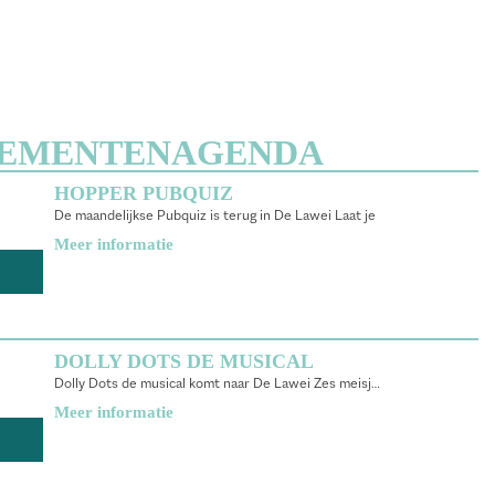
EMENTENAGENDA
HOPPER PUBQUIZ
De maandelijkse Pubquiz is terug in De Lawei Laat je
Meer informatie
DOLLY DOTS DE MUSICAL
Dolly Dots de musical komt naar De Lawei Zes meisjes,
Meer informatie