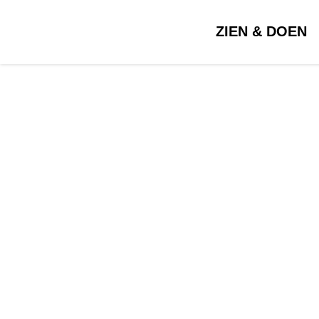
ZIEN & DOEN