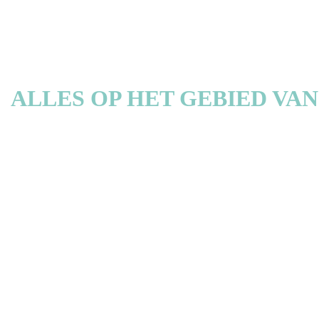
ALLES OP HET GEBIED VA