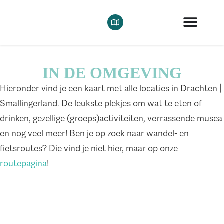
IN DE OMGEVING
Hieronder vind je een kaart met alle locaties in Drachten |
Smallingerland. De leukste plekjes om wat te eten of
drinken, gezellige (groeps)activiteiten, verrassende musea
en nog veel meer! Ben je op zoek naar wandel- en
fietsroutes? Die vind je niet hier, maar op onze
routepagina
!