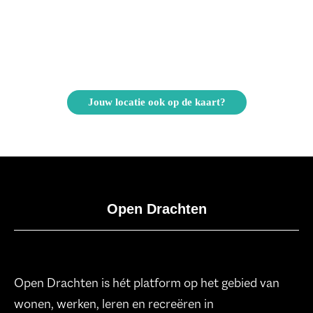
Jouw locatie ook op de kaart?
Open Drachten
Open Drachten is hét platform op het gebied van
wonen, werken, leren en recreëren in