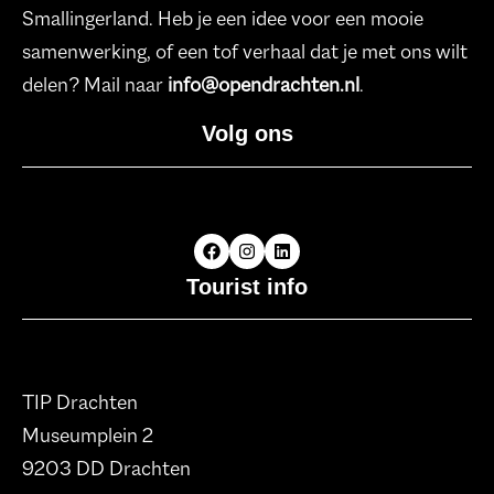
Smallingerland. Heb je een idee voor een mooie
samenwerking, of een tof verhaal dat je met ons wilt
delen? Mail naar
info@opendrachten.nl
.
Volg ons
Tourist info
TIP Drachten
Museumplein 2
9203 DD Drachten