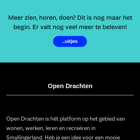
Meer zien, horen, doen? Dit is nog maar het
begin. Er valt nog veel meer te beleven!
..uitjes
Open Drachten
Open Drachten is hét platform op het gebied van
wonen, werken, leren en recreëren in
Smallingerland. Heb je een idee voor een mooie