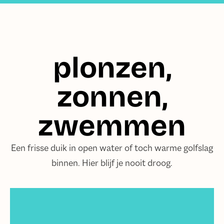
plonzen,
zonnen,
zwemmen
Een frisse duik in open water of toch warme golfslag
binnen. Hier blijf je nooit droog.