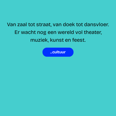
Van zaal tot straat, van doek tot dansvloer.
Er wacht nog een wereld vol theater,
muziek, kunst en feest.
..cultuur