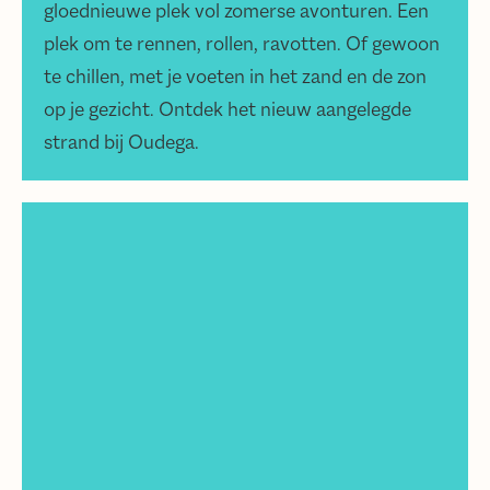
gloednieuwe plek vol zomerse avonturen. Een
plek om te rennen, rollen, ravotten. Of gewoon
te chillen, met je voeten in het zand en de zon
op je gezicht. Ontdek het nieuw aangelegde
strand bij Oudega.