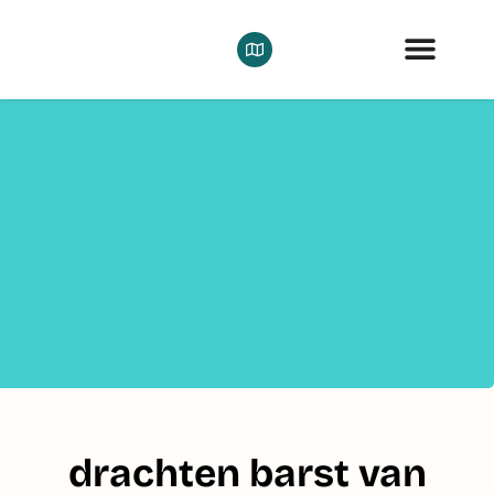
drachten barst van