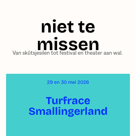
niet te
missen
Van skûtsjesilen tot festival en theater aan wal.
29 en 30 mei 2026
Turfrace
Smallingerland