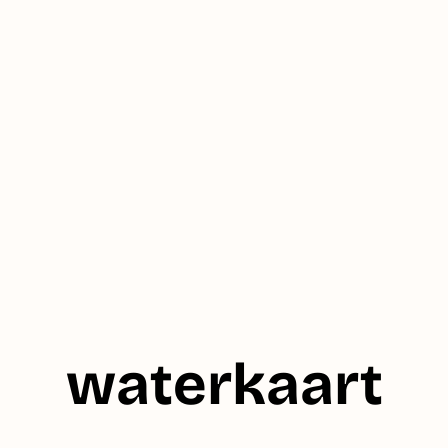
waterkaart