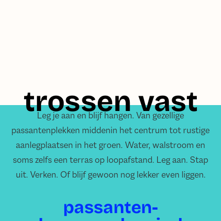
trossen vast
Leg je aan en blijf hangen. Van gezellige
passantenplekken middenin het centrum tot rustige
aanlegplaatsen in het groen. Water, walstroom en
soms zelfs een terras op loopafstand. Leg aan. Stap
uit. Verken. Of blijf gewoon nog lekker even liggen.
passanten-