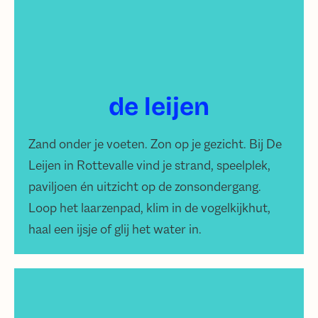
de leijen
Zand onder je voeten. Zon op je gezicht. Bij De
Leijen in Rottevalle vind je strand, speelplek,
paviljoen én uitzicht op de zonsondergang.
Loop het laarzenpad, klim in de vogelkijkhut,
haal een ijsje of glij het water in.