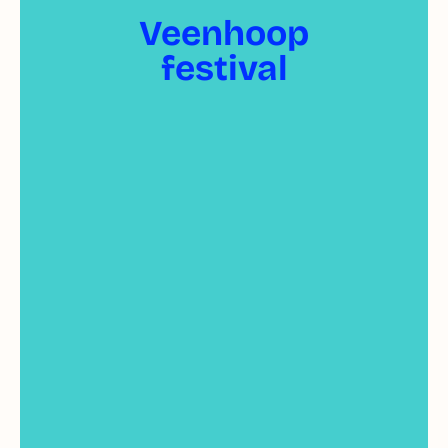
Veenhoop
festival