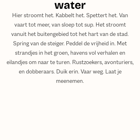
water
Hier stroomt het. Kabbelt het. Spettert het. Van
vaart tot meer, van sloep tot sup. Het stroomt
vanuit het buitengebied tot het hart van de stad.
Spring van de steiger. Peddel de vrijheid in. Met
strandjes in het groen, havens vol verhalen en
eilandjes om naar te turen. Rustzoekers, avonturiers,
en dobberaars. Duik erin. Vaar weg. Laat je
meenemen.