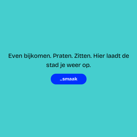
Even bijkomen. Praten. Zitten. Hier laadt de
stad je weer op.
..smaak