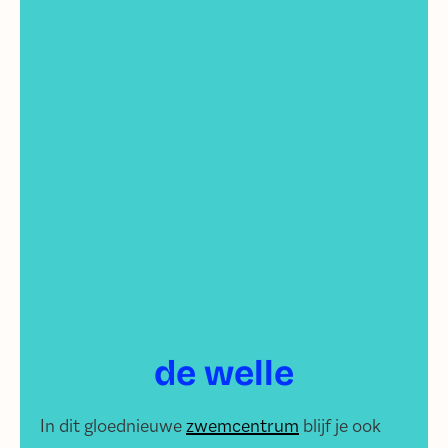
de welle
In dit gloednieuwe
zwemcentrum
blijf je ook