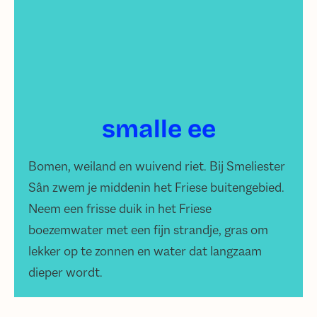
smalle ee
Bomen, weiland en wuivend riet. Bij Smeliester
Sân zwem je middenin het Friese buitengebied.
Neem een frisse duik in het Friese
boezemwater met een fijn strandje, gras om
lekker op te zonnen en water dat langzaam
dieper wordt.