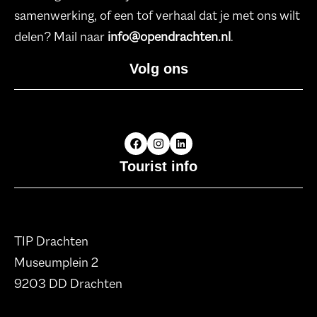
samenwerking, of een tof verhaal dat je met ons wilt
delen? Mail naar
info@opendrachten.nl
.
Volg ons
Tourist info
TIP Drachten
Museumplein 2
9203 DD Drachten