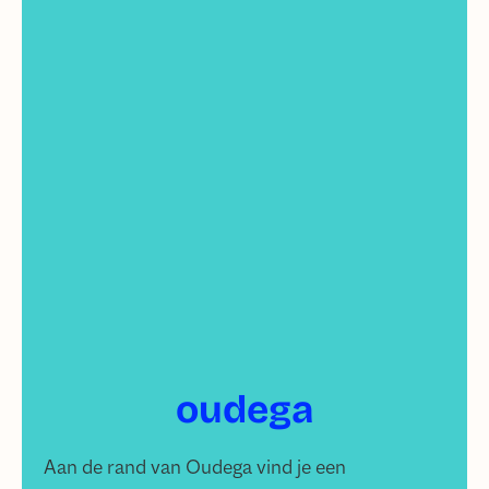
oudega
Aan de rand van Oudega vind je een