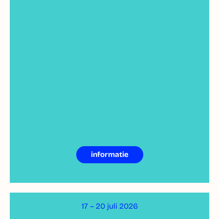
informatie
17 – 20 juli 2026