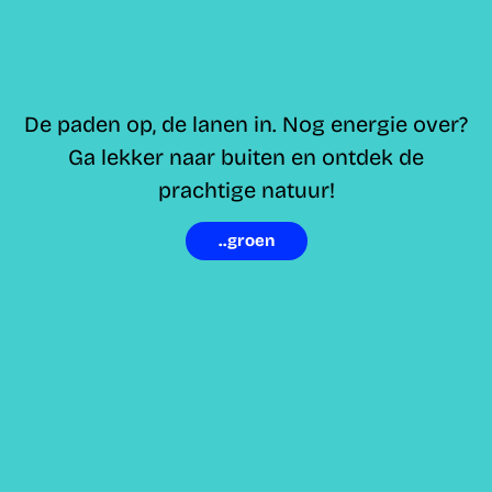
De paden op, de lanen in. Nog energie over?
Ga lekker naar buiten en ontdek de
prachtige natuur!
..groen