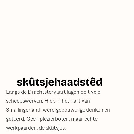
skûtsjehaadstêd
Langs de Drachtstervaart lagen ooit vele
scheepswerven. Hier, in het hart van
Smallingerland, werd gebouwd, geklonken en
geteerd. Geen plezierboten, maar échte
werkpaarden: de skûtsjes.