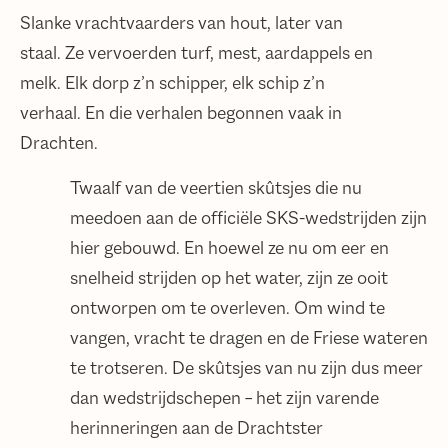
Slanke vrachtvaarders van hout, later van
staal. Ze vervoerden turf, mest, aardappels en
melk. Elk dorp z’n schipper, elk schip z’n
verhaal. En die verhalen begonnen vaak in
Drachten.
Twaalf van de veertien skûtsjes die nu
meedoen aan de officiële SKS-wedstrijden zijn
hier gebouwd. En hoewel ze nu om eer en
snelheid strijden op het water, zijn ze ooit
ontworpen om te overleven. Om wind te
vangen, vracht te dragen en de Friese wateren
te trotseren. De skûtsjes van nu zijn dus meer
dan wedstrijdschepen – het zijn varende
herinneringen aan de Drachtster