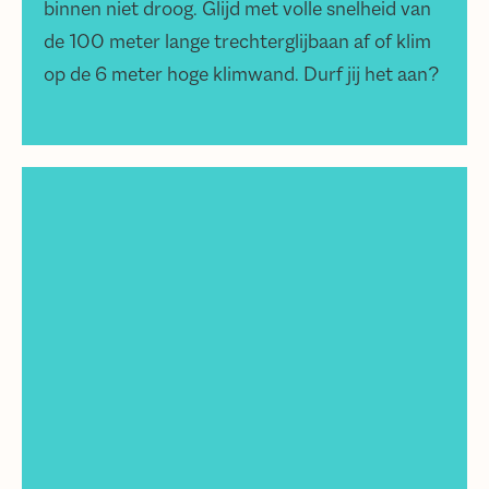
binnen niet droog. Glijd met volle snelheid van
de 100 meter lange trechterglijbaan af of klim
op de 6 meter hoge klimwand. Durf jij het aan?