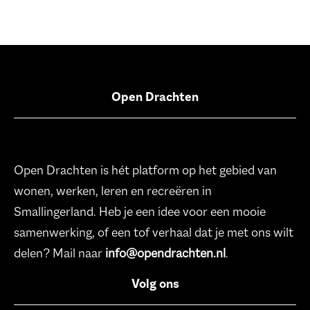
Open Drachten
Open Drachten is hét platform op het gebied van
wonen, werken, leren en recreëren in
Smallingerland. Heb je een idee voor een mooie
samenwerking, of een tof verhaal dat je met ons wilt
delen? Mail naar
info@opendrachten.nl
.
Volg ons