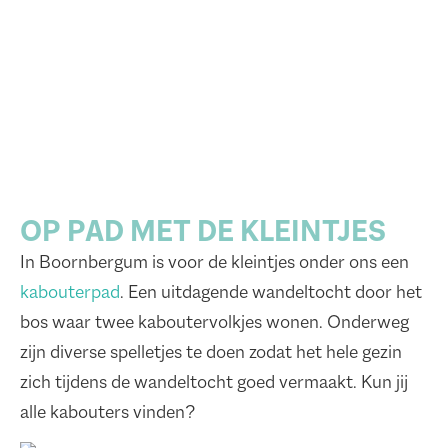
OP PAD MET DE KLEINTJES
In Boornbergum is voor de kleintjes onder ons een
kabouterpad
. Een uitdagende wandeltocht door het
bos waar twee kaboutervolkjes wonen. Onderweg
zijn diverse spelletjes te doen zodat het hele gezin
zich tijdens de wandeltocht goed vermaakt. Kun jij
alle kabouters vinden?