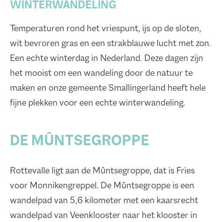
WINTERWANDELING
Temperaturen rond het vriespunt, ijs op de sloten,
wit bevroren gras en een strakblauwe lucht met zon.
Een echte winterdag in Nederland. Deze dagen zijn
het mooist om een wandeling door de natuur te
maken en onze gemeente Smallingerland heeft hele
fijne plekken voor een echte winterwandeling.
DE MÛNTSEGROPPE
Rottevalle ligt aan de Mûntsegroppe, dat is Fries
voor Monnikengreppel. De Mûntsegroppe is een
wandelpad van 5,6 kilometer met een kaarsrecht
wandelpad van Veenklooster naar het klooster in