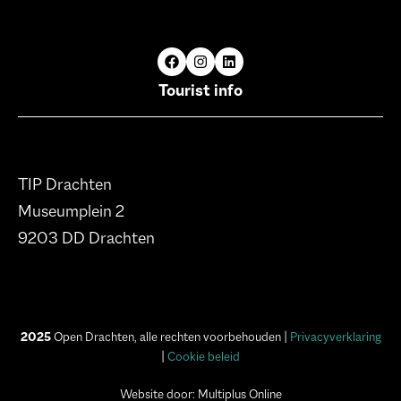
Tourist info
TIP Drachten
Museumplein 2
9203 DD Drachten
2025
Open Drachten, alle rechten voorbehouden |
Privacyverklaring
|
Cookie beleid
Website door: Multiplus Online