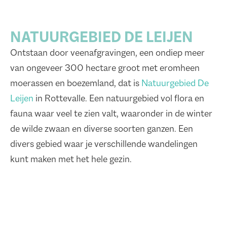
NATUURGEBIED DE LEIJEN
Ontstaan door veenafgravingen, een ondiep meer
van ongeveer 300 hectare groot met eromheen
moerassen en boezemland, dat is
Natuurgebied De
Leijen
in Rottevalle. Een natuurgebied vol flora en
fauna waar veel te zien valt, waaronder in de winter
de wilde zwaan en diverse soorten ganzen. Een
divers gebied waar je verschillende wandelingen
kunt maken met het hele gezin.