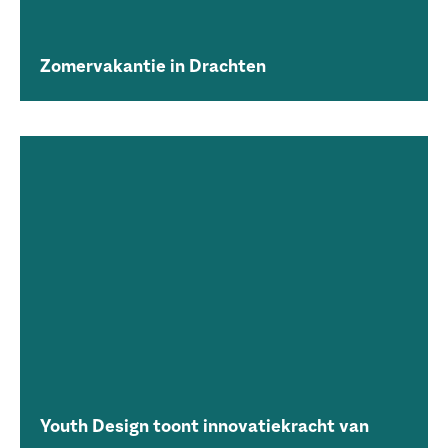
Zomervakantie in Drachten
Youth Design toont innovatiekracht van