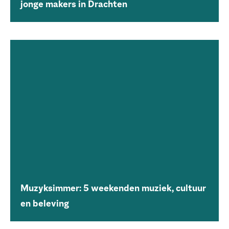
jonge makers in Drachten
Muzyksimmer: 5 weekenden muziek, cultuur
en beleving