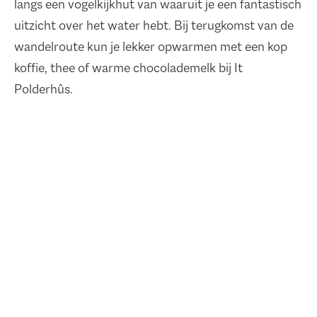
langs een vogelkijkhut van waaruit je een fantastisch
uitzicht over het water hebt. Bij terugkomst van de
wandelroute kun je lekker opwarmen met een kop
koffie, thee of warme chocolademelk bij It
Polderhûs.