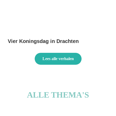
Vier Koningsdag in Drachten
Lees alle verhalen
ALLE THEMA'S