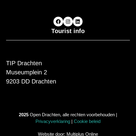
Tourist info
TIP Drachten
Museumplein 2
9203 DD Drachten
2025
Open Drachten, alle rechten voorbehouden |
Privacyverklaring
|
Cookie beleid
Website door: Multiplus Online