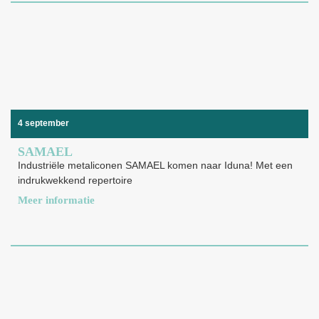
4 september
SAMAEL
Industriële metaliconen SAMAEL komen naar Iduna! Met een
indrukwekkend repertoire
Meer informatie