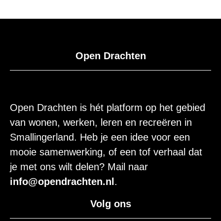
Open Drachten
Open Drachten is hét platform op het gebied
van wonen, werken, leren en recreëren in
Smallingerland. Heb je een idee voor een
mooie samenwerking, of een tof verhaal dat
je met ons wilt delen? Mail naar
info@opendrachten.nl
.
Volg ons