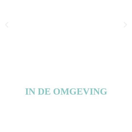
CULTUUR
IN DE OMGEVING