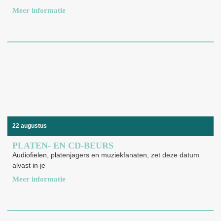
Meer informatie
22 augustus
PLATEN- EN CD-BEURS
Audiofielen, platenjagers en muziekfanaten, zet deze datum
alvast in je
Meer informatie