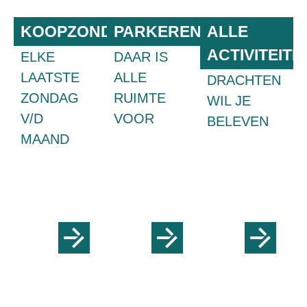
KOOPZONDAGEN
PARKEREN
ALLE
ACTIVITEITE
ELKE
DAAR IS
LAATSTE
ALLE
DRACHTEN
ZONDAG
RUIMTE
WIL JE
V/D
VOOR
BELEVEN
MAAND