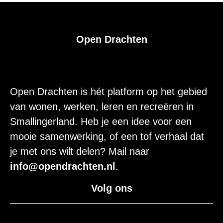
Open Drachten
Open Drachten is hét platform op het gebied
van wonen, werken, leren en recreëren in
Smallingerland. Heb je een idee voor een
mooie samenwerking, of een tof verhaal dat
je met ons wilt delen? Mail naar
info@opendrachten.nl
.
Volg ons