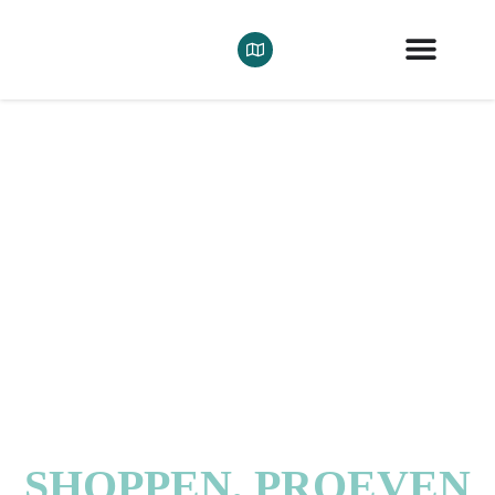
SHOPPEN, PROEVEN