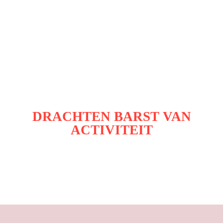
DRACHTEN BARST VAN
ACTIVITEIT