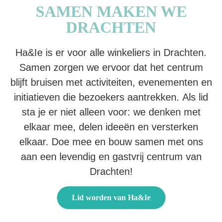
SAMEN MAKEN WE
DRACHTEN
Ha&Ie is er voor alle winkeliers in Drachten.
Samen zorgen we ervoor dat het centrum
blijft bruisen met activiteiten, evenementen en
initiatieven die bezoekers aantrekken. Als lid
sta je er niet alleen voor: we denken met
elkaar mee, delen ideeën en versterken
elkaar. Doe mee en bouw samen met ons
aan een levendig en gastvrij centrum van
Drachten!
Lid worden van Ha&Ie