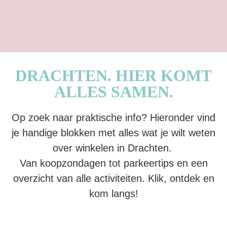
DRACHTEN. HIER KOMT
ALLES SAMEN.
Op zoek naar praktische info? Hieronder vind
je handige blokken met alles wat je wilt weten
over winkelen in Drachten.
Van koopzondagen tot parkeertips en een
overzicht van alle activiteiten. Klik, ontdek en
kom langs!