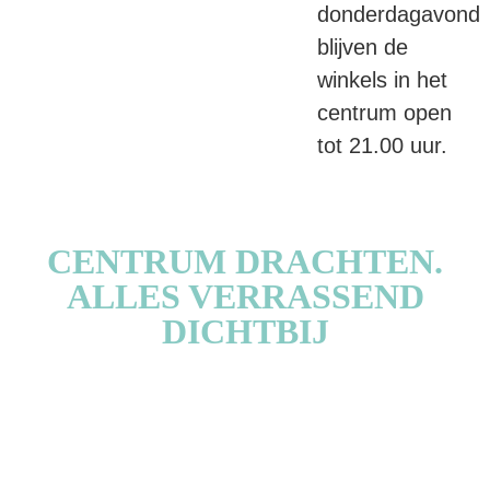
donderdagavond
blijven de
winkels in het
centrum open
tot 21.00 uur.
CENTRUM DRACHTEN.
ALLES VERRASSEND
DICHTBIJ