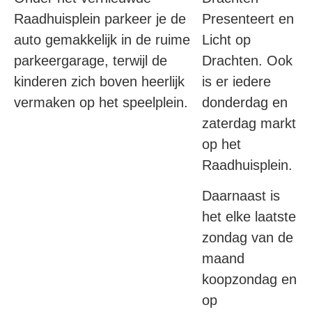
Raadhuisplein parkeer je de
Presenteert en
auto gemakkelijk in de ruime
Licht op
parkeergarage, terwijl de
Drachten. Ook
kinderen zich boven heerlijk
is er iedere
vermaken op het speelplein.
donderdag en
zaterdag markt
op het
Raadhuisplein.
Daarnaast is
het elke laatste
zondag van de
maand
koopzondag en
op