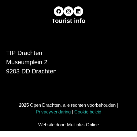
Tourist info
TIP Drachten
Museumplein 2
9203 DD Drachten
2025
Open Drachten, alle rechten voorbehouden |
Privacyverklaring
|
Cookie beleid
Website door: Multiplus Online