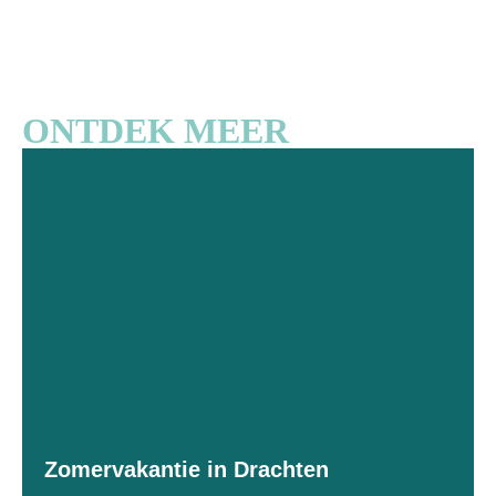
ONTDEK MEER
Zomervakantie in Drachten