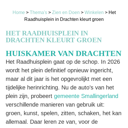
Home
>
Thema's
>
Zien en Doen
>
Winkelen
>
Het
Raadhuisplein in Drachten kleurt groen
HET RAADHUISPLEIN IN
DRACHTEN KLEURT GROEN
HUISKAMER VAN DRACHTEN
Het Raadhuisplein gaat op de schop. In 2026
wordt het plein definitief opnieuw ingericht,
maar al dit jaar is het opgevrolijkt met een
tijdelijke herinrichting. Nu de auto’s van het
plein zijn, probeert
gemeente Smallingerland
verschillende manieren van gebruik uit:
groen, kunst, spelen, zitten, schaken, het kan
allemaal. Daar leren ze van, voor de