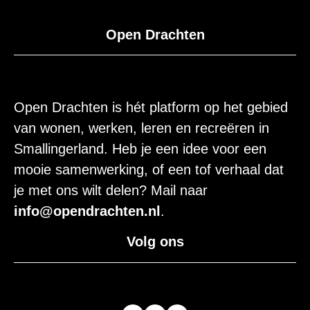
Open Drachten
Open Drachten is hét platform op het gebied
van wonen, werken, leren en recreëren in
Smallingerland. Heb je een idee voor een
mooie samenwerking, of een tof verhaal dat
je met ons wilt delen? Mail naar
info@opendrachten.nl
.
Volg ons