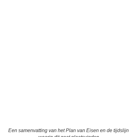
Een samenvatting van het Plan van Eisen en de tijdslijn