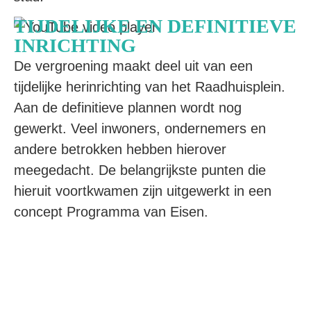
TIJDELIJKE EN DEFINITIEVE
INRICHTING
De vergroening maakt deel uit van een
tijdelijke herinrichting van het Raadhuisplein.
Aan de definitieve plannen wordt nog
gewerkt. Veel inwoners, ondernemers en
andere betrokken hebben hierover
meegedacht. De belangrijkste punten die
hieruit voortkwamen zijn uitgewerkt in een
concept Programma van Eisen.