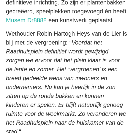
definitieve inrichting. Zo zijn er plantenbakken
gecreëerd, speelplekken toegevoegd én heeft
Musem Dr8888
een kunstwerk geplaatst.
Wethouder Robin Hartogh Heys van de Lier is
blij met de vergroening: “
Voordat het
Raadhuisplein definitief wordt gewijzigd,
zorgen we ervoor dat het plein klaar is voor
de lente en zomer. Het ‘vergroenen’ is een
breed gedeelde wens van inwoners en
ondernemers. Nu kan je heerlijk in de zon
zitten op de ronde bakken en kunnen
kinderen er spelen. Er blijft natuurlijk genoeg
ruimte voor de weekmarkt. Zo veranderen we
het Raadhuisplein naar de huiskamer van de
stad.
“