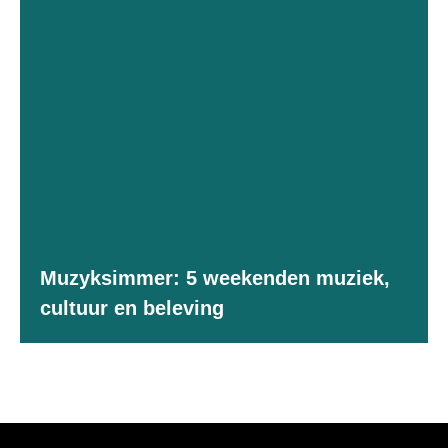
Muzyksimmer: 5 weekenden muziek,
cultuur en beleving