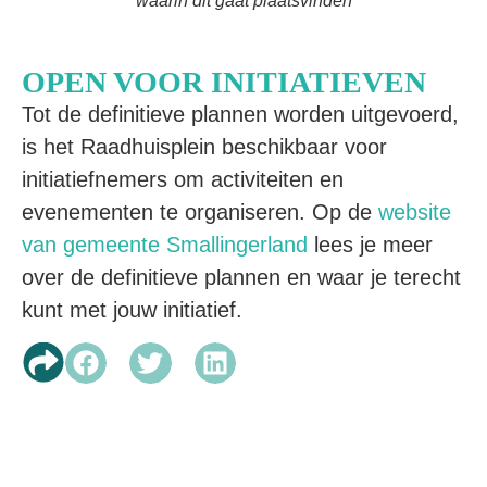
waarin dit gaat plaatsvinden
OPEN VOOR INITIATIEVEN
Tot de definitieve plannen worden uitgevoerd,
is het Raadhuisplein beschikbaar voor
initiatiefnemers om activiteiten en
evenementen te organiseren. Op de
website
van gemeente Smallingerland
lees je meer
over de definitieve plannen en waar je terecht
kunt met jouw initiatief.