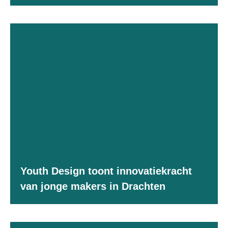
Youth Design toont innovatiekracht
van jonge makers in Drachten