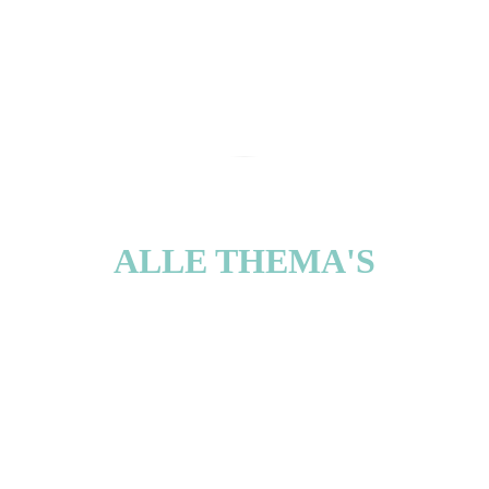
ALLE THEMA'S
CULTUUR