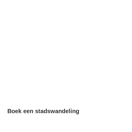
Boek een stadswandeling