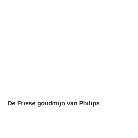
De Friese goudmijn van Philips