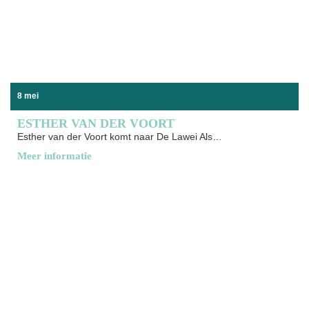
8 mei
ESTHER VAN DER VOORT
Esther van der Voort komt naar De Lawei Als alleenstaande
Meer informatie