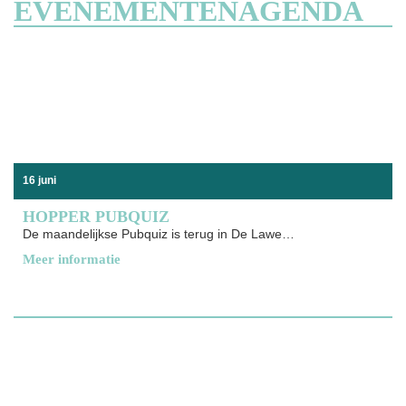
EVENEMENTENAGENDA
16 juni
HOPPER PUBQUIZ
De maandelijkse Pubquiz is terug in De Lawei Laat je
Meer informatie