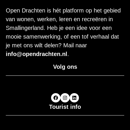
Open Drachten is hét platform op het gebied
van wonen, werken, leren en recreëren in
Smallingerland. Heb je een idee voor een
mooie samenwerking, of een tof verhaal dat
je met ons wilt delen? Mail naar
info@opendrachten.nl
.
Volg ons
Tourist info