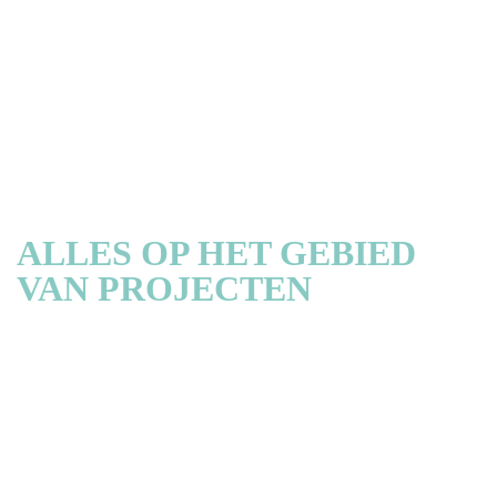
ALLES OP HET GEBIED
VAN PROJECTEN