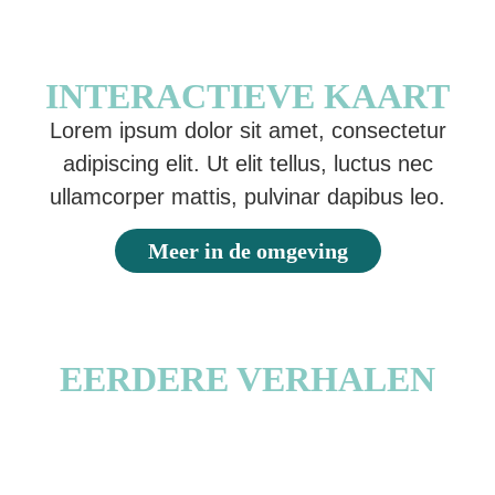
INTERACTIEVE KAART
Lorem ipsum dolor sit amet, consectetur
adipiscing elit. Ut elit tellus, luctus nec
ullamcorper mattis, pulvinar dapibus leo.
Meer in de omgeving
EERDERE VERHALEN
De Friese goudmijn van Philips