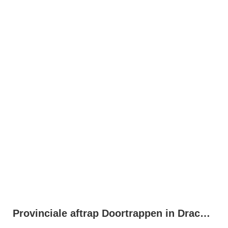
Provinciale aftrap Doortrappen in Drachten!