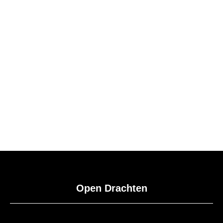
WINKELEN
Open Drachten