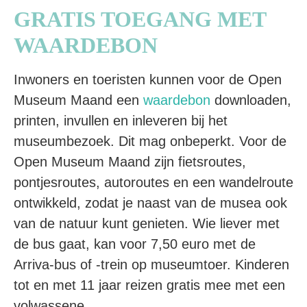
GRATIS TOEGANG MET
WAARDEBON
Inwoners en toeristen kunnen voor de Open
Museum Maand een
waardebon
downloaden,
printen, invullen en inleveren bij het
museumbezoek. Dit mag onbeperkt. Voor de
Open Museum Maand zijn fietsroutes,
pontjesroutes, autoroutes en een wandelroute
ontwikkeld, zodat je naast van de musea ook
van de natuur kunt genieten. Wie liever met
de bus gaat, kan voor 7,50 euro met de
Arriva-bus of -trein op museumtoer. Kinderen
tot en met 11 jaar reizen gratis mee met een
volwassene.