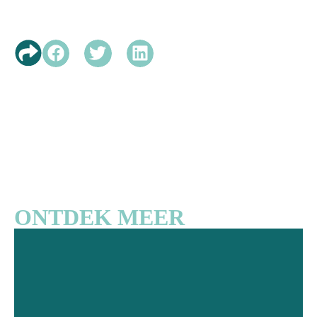
ONTDEK MEER