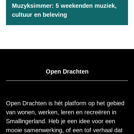
Muzyksimmer: 5 weekenden muziek,
cultuur en beleving
Open Drachten
Open Drachten is hét platform op het gebied
van wonen, werken, leren en recreëren in
Smallingerland. Heb je een idee voor een
mooie samenwerking, of een tof verhaal dat