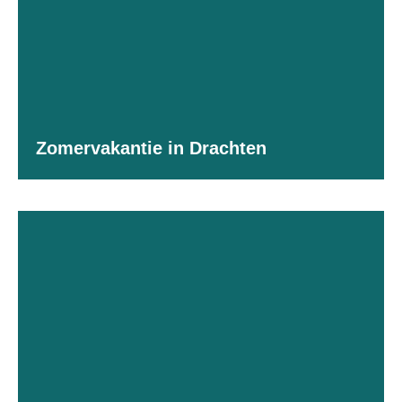
Zomervakantie in Drachten