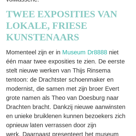
TWEE EXPOSITIES VAN
LOKALE, FRIESE
KUNSTENAARS
Momenteel zijn er in
Museum Dr8888
niet
één maar twee exposities te zien. De eerste
stelt nieuwe werken van Thijs Rinsema
tentoon: de Drachtster schoenmaker en
modernist, die samen met zijn broer Evert
grote namen als Theo van Doesburg naar
Drachten bracht. Dankzij nieuwe aanwinsten
en unieke bruiklenen kunnen bezoekers zich
opnieuw laten verrassen door zijn
werk. Daarnaast presenteert het museum