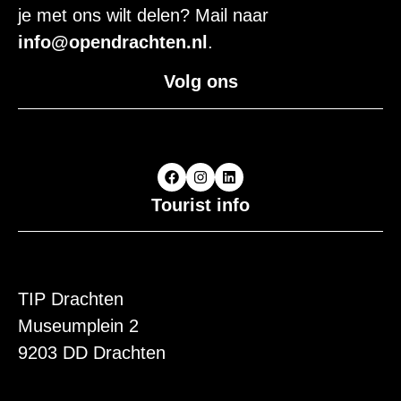
je met ons wilt delen? Mail naar
info@opendrachten.nl
.
Volg ons
Tourist info
TIP Drachten
Museumplein 2
9203 DD Drachten