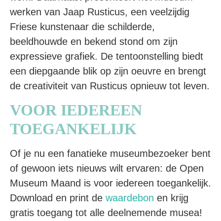
werken van Jaap Rusticus, een veelzijdig
Friese kunstenaar die schilderde,
beeldhouwde en bekend stond om zijn
expressieve grafiek. De tentoonstelling biedt
een diepgaande blik op zijn oeuvre en brengt
de creativiteit van Rusticus opnieuw tot leven.
VOOR IEDEREEN
TOEGANKELIJK
Of je nu een fanatieke museumbezoeker bent
of gewoon iets nieuws wilt ervaren: de Open
Museum Maand is voor iedereen toegankelijk.
Download en print de
waardebon
en krijg
gratis toegang tot alle deelnemende musea!