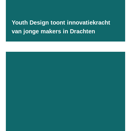
Youth Design toont innovatiekracht
van jonge makers in Drachten