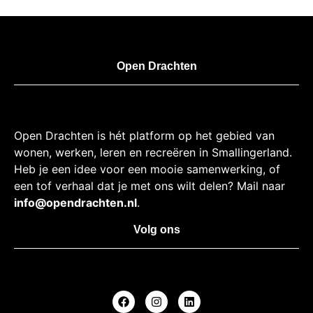
Open Drachten
Open Drachten is hét platform op het gebied van
wonen, werken, leren en recreëren in Smallingerland.
Heb je een idee voor een mooie samenwerking, of
een tof verhaal dat je met ons wilt delen? Mail naar
info@opendrachten.nl
.
Volg ons