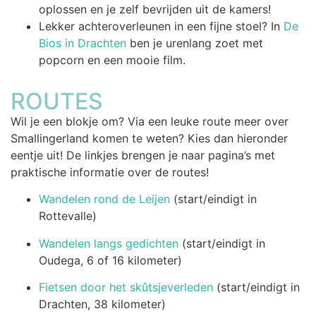
oplossen en je zelf bevrijden uit de kamers!
Lekker achteroverleunen in een fijne stoel? In
De
Bios in Drachten
ben je urenlang zoet met
popcorn en een mooie film.
ROUTES
Wil je een blokje om? Via een leuke route meer over
Smallingerland komen te weten? Kies dan hieronder
eentje uit! De linkjes brengen je naar pagina’s met
praktische informatie over de routes!
Wandelen rond de Leijen
(start/eindigt in
Rottevalle)
Wandelen langs gedichten
(start/eindigt in
Oudega, 6 of 16 kilometer)
Fietsen door het skûtsjeverleden
(start/eindigt in
Drachten, 38 kilometer)