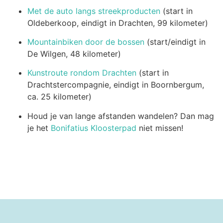
Met de auto langs streekproducten
(start in
Oldeberkoop, eindigt in Drachten, 99 kilometer)
Mountainbiken door de bossen
(start/eindigt in
De Wilgen, 48 kilometer)
Kunstroute rondom Drachten
(start in
Drachtstercompagnie, eindigt in Boornbergum,
ca. 25 kilometer)
Houd je van lange afstanden wandelen? Dan mag
je het
Bonifatius Kloosterpad
niet missen!