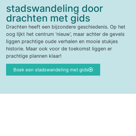
stadswandeling door
drachten met gids
Drachten heeft een bijzondere geschiedenis. Op het
oog lijkt het centrum ‘nieuw’, maar achter de gevels
liggen prachtige oude verhalen en mooie stukjes
historie. Maar ook voor de toekomst liggen er
prachtige plannen klaar!
Boek een stadswandeling met gids