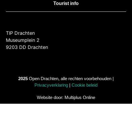
Tourist info
TIP Drachten
Museumplein 2
9203 DD Drachten
2025
Open Drachten, alle rechten voorbehouden |
Privacyverklaring
|
Cookie beleid
Website door: Multiplus Online