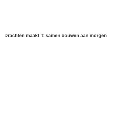
Drachten maakt ’t: samen bouwen aan morgen