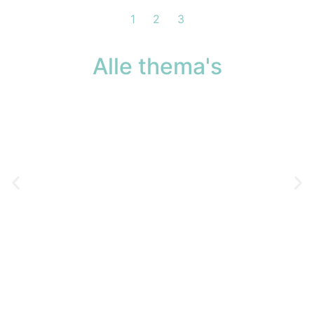
1
2
3
Alle thema's
Cultuur