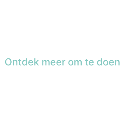
Ontdek meer om te doen