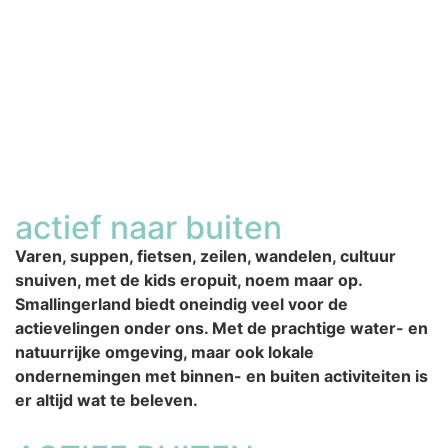
actief naar buiten
Varen, suppen, fietsen, zeilen, wandelen, cultuur
snuiven, met de kids eropuit, noem maar op.
Smallingerland biedt oneindig veel voor de
actievelingen onder ons. Met de prachtige water- en
natuurrijke omgeving, maar ook lokale
ondernemingen met binnen- en buiten activiteiten is
er altijd wat te beleven.