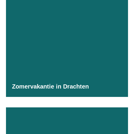
Zomervakantie in Drachten