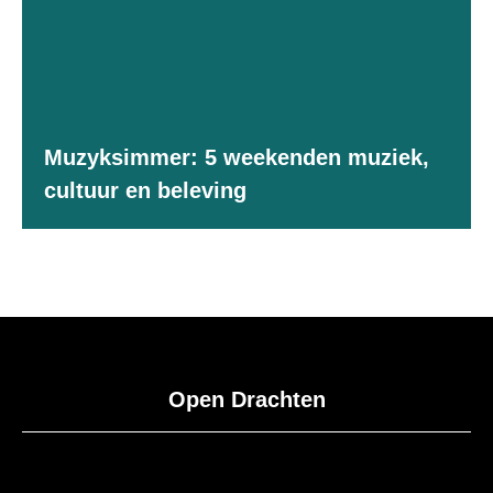
Muzyksimmer: 5 weekenden muziek,
cultuur en beleving
Open Drachten