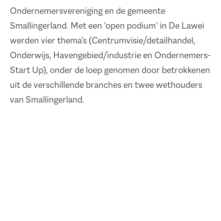
Ondernemersvereniging en de gemeente
Smallingerland. Met een ‘open podium’ in De Lawei
werden vier thema’s (Centrumvisie/detailhandel,
Onderwijs, Havengebied/industrie en Ondernemers-
Start Up), onder de loep genomen door betrokkenen
uit de verschillende branches en twee wethouders
van Smallingerland.