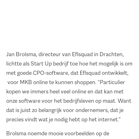
Jan Brolsma, directeur van Eflsquad in Drachten,
lichtte als Start Up bedrijf toe hoe het mogelijk is om
met goede CPO-software, dat Eflsquad ontwikkelt,
voor MKB online te kunnen shoppen. “Particulier
kopen we immers heel veel online en dat kan met
onze software voor het bedrijfsleven op maat. Want
dat is juist zo belangrijk voor ondernemers, dat je
precies vindt wat je nodig hebt op het internet.”
Brolsma noemde mooie voorbeelden op de