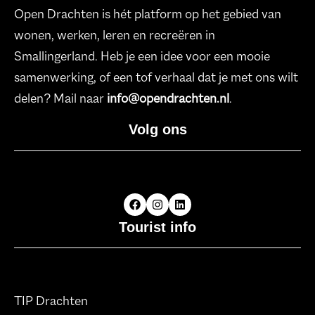
Open Drachten is hét platform op het gebied van
wonen, werken, leren en recreëren in
Smallingerland. Heb je een idee voor een mooie
samenwerking, of een tof verhaal dat je met ons wilt
delen? Mail naar
info@opendrachten.nl
.
Volg ons
Tourist info
TIP Drachten