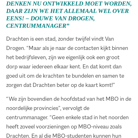
DENKEN NU ONTWIKKELD MOET WORDEN,
DAAR ZIJN WE HET ALLEMAAL WEL OVER
EENS! – DOUWE VAN DROGEN,
CENTRUMMANAGER”
Drachten is een stad, zonder twijfel vindt Van
Drogen. “Maar als je naar de contacten kijkt binnen
het bedrijfsleven, zijn we eigenlijk ook een groot
dorp waar iedereen elkaar kent. En dat komt dan
goed uit om de krachten te bundelen en samen te
zorgen dat Drachten beter op de kaart komt!”
“We zijn bovendien de hoofdstad van het MBO in de
noordelijke provincies”, vervolgt de
centrummanager. “Geen enkele stad in het noorden
heeft zoveel voorzieningen op MBO-niveau zoals
Drachten. En al die MBO-studenten kunnen hun