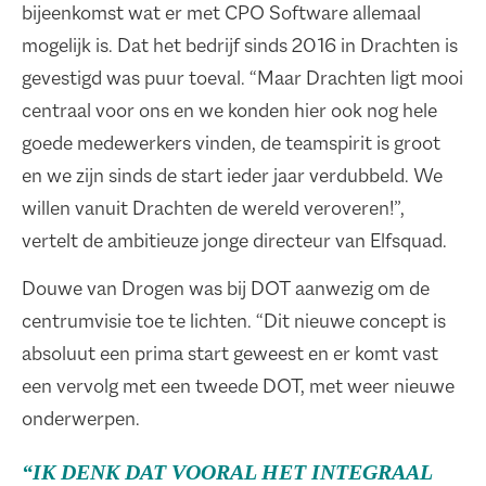
bijeenkomst wat er met CPO Software allemaal
mogelijk is. Dat het bedrijf sinds 2016 in Drachten is
gevestigd was puur toeval. “Maar Drachten ligt mooi
centraal voor ons en we konden hier ook nog hele
goede medewerkers vinden, de teamspirit is groot
en we zijn sinds de start ieder jaar verdubbeld. We
willen vanuit Drachten de wereld veroveren!”,
vertelt de ambitieuze jonge directeur van Elfsquad.
Douwe van Drogen was bij DOT aanwezig om de
centrumvisie toe te lichten. “Dit nieuwe concept is
absoluut een prima start geweest en er komt vast
een vervolg met een tweede DOT, met weer nieuwe
onderwerpen.
“IK DENK DAT VOORAL HET INTEGRAAL