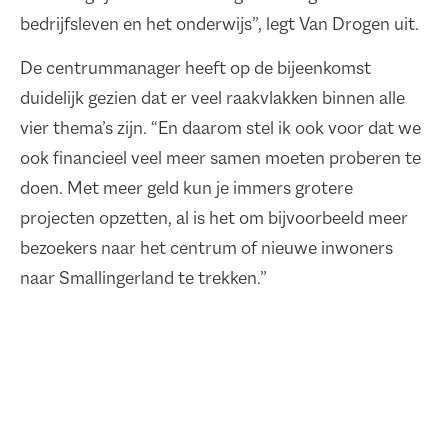
bedrijfsleven en het onderwijs”, legt Van Drogen uit.
De centrummanager heeft op de bijeenkomst
duidelijk gezien dat er veel raakvlakken binnen alle
vier thema’s zijn. “En daarom stel ik ook voor dat we
ook financieel veel meer samen moeten proberen te
doen. Met meer geld kun je immers grotere
projecten opzetten, al is het om bijvoorbeeld meer
bezoekers naar het centrum of nieuwe inwoners
naar Smallingerland te trekken.”