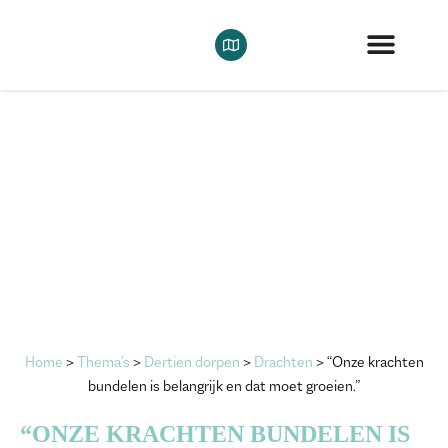
Home
>
Thema's
>
Dertien dorpen
>
Drachten
>
“Onze krachten
bundelen is belangrijk en dat moet groeien.”
“ONZE KRACHTEN BUNDELEN IS