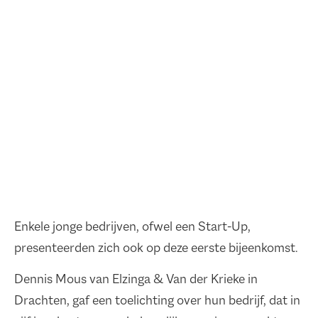
Enkele jonge bedrijven, ofwel een Start-Up,
presenteerden zich ook op deze eerste bijeenkomst.
Dennis Mous van Elzinga & Van der Krieke in
Drachten, gaf een toelichting over hun bedrijf, dat in