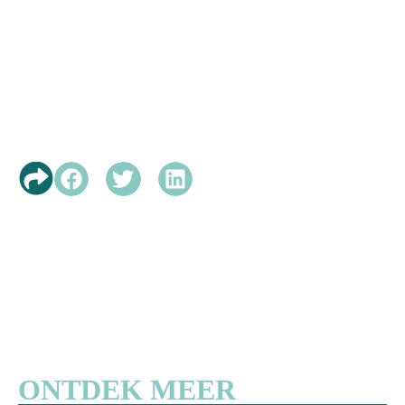
ONTDEK MEER