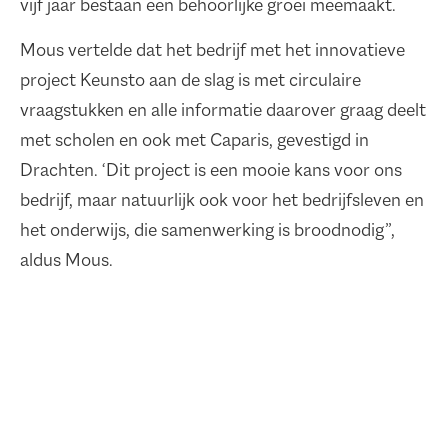
vijf jaar bestaan een behoorlijke groei meemaakt.
Mous vertelde dat het bedrijf met het innovatieve
project Keunsto aan de slag is met circulaire
vraagstukken en alle informatie daarover graag deelt
met scholen en ook met Caparis, gevestigd in
Drachten. ‘Dit project is een mooie kans voor ons
bedrijf, maar natuurlijk ook voor het bedrijfsleven en
het onderwijs, die samenwerking is broodnodig”,
aldus Mous.