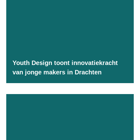
Youth Design toont innovatiekracht
van jonge makers in Drachten