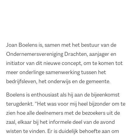
Joan Boelens is, samen met het bestuur van de
Ondernemersvereniging Drachten, aanjager en
initiator van dit nieuwe concept, om te komen tot
meer onderlinge samenwerking tussen het
bedrijfsleven, het onderwijs en de gemeente.
Boelens is enthousiast als hij aan de bijeenkomst
terugdenkt. “Het was voor mij heel bijzonder om te
zien hoe alle deelnemers met de bezoekers uit de
zaal, elkaar bij het informele deel van de avond
wisten te vinden. Er is duidelijk behoefte aan om