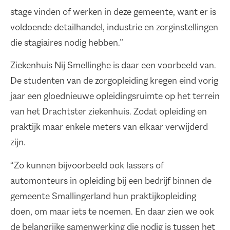
stage vinden of werken in deze gemeente, want er is
voldoende detailhandel, industrie en zorginstellingen
die stagiaires nodig hebben.”
Ziekenhuis Nij Smellinghe is daar een voorbeeld van.
De studenten van de zorgopleiding kregen eind vorig
jaar een gloednieuwe opleidingsruimte op het terrein
van het Drachtster ziekenhuis. Zodat opleiding en
praktijk maar enkele meters van elkaar verwijderd
zijn.
“Zo kunnen bijvoorbeeld ook lassers of
automonteurs in opleiding bij een bedrijf binnen de
gemeente Smallingerland hun praktijkopleiding
doen, om maar iets te noemen. En daar zien we ook
de belangrijke samenwerking die nodig is tussen het