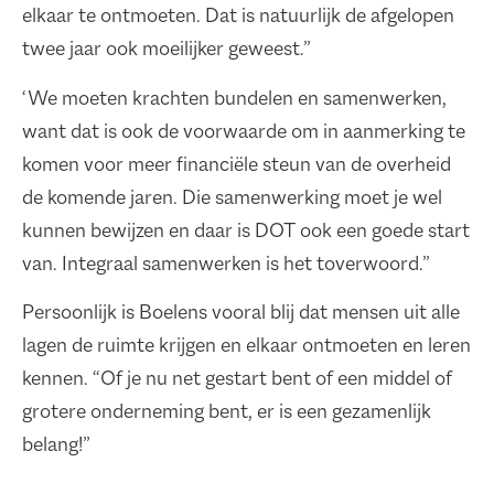
elkaar te ontmoeten. Dat is natuurlijk de afgelopen
twee jaar ook moeilijker geweest.”
‘We moeten krachten bundelen en samenwerken,
want dat is ook de voorwaarde om in aanmerking te
komen voor meer financiële steun van de overheid
de komende jaren. Die samenwerking moet je wel
kunnen bewijzen en daar is DOT ook een goede start
van. Integraal samenwerken is het toverwoord.”
Persoonlijk is Boelens vooral blij dat mensen uit alle
lagen de ruimte krijgen en elkaar ontmoeten en leren
kennen. “Of je nu net gestart bent of een middel of
grotere onderneming bent, er is een gezamenlijk
belang!”