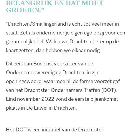
BELANGRIJK EN DAT MOET
GROEIEN.”
“Drachten/Smallingerland is echt tot veel meer in
staat. Zet als ondernemer je eigen ego opzij voor een
gezamenlijk doel! Willen we Drachten beter op de
kaart zetten, dan hebben we elkaar nodig.”
Dit zei Joan Boelens, voorzitter van de
Ondernemersvereniging Drachten, in zijn
openingswoord, waarmee hij de ferme voorzet gaf
van het Drachtster Ondernemers Treffen (DOT).
Eind november 2022 vond de eerste bijeenkomst
plaats in De Lawei in Drachten.
Het DOT is een initiatief van de Drachtster