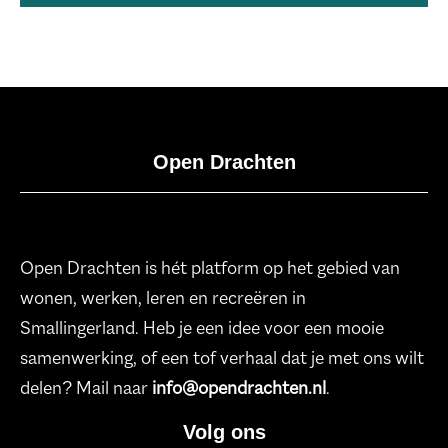
Open Drachten
Open Drachten is hét platform op het gebied van
wonen, werken, leren en recreëren in
Smallingerland. Heb je een idee voor een mooie
samenwerking, of een tof verhaal dat je met ons wilt
delen? Mail naar
info@opendrachten.nl
.
Volg ons