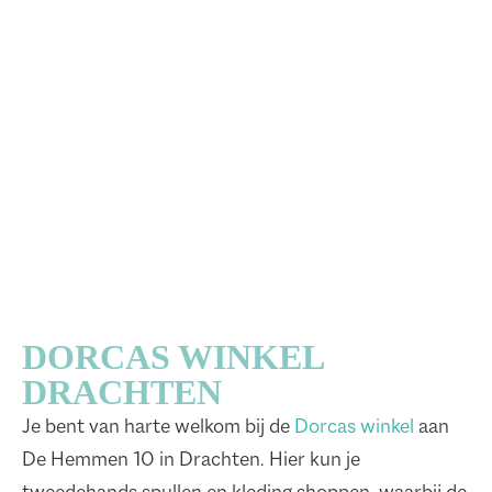
DORCAS WINKEL
DRACHTEN
Je bent van harte welkom bij de
Dorcas winkel
aan
De Hemmen 10 in Drachten. Hier kun je