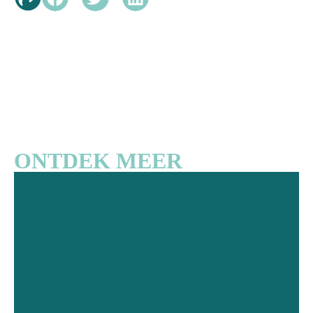
ONTDEK MEER