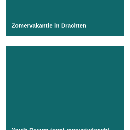
Zomervakantie in Drachten