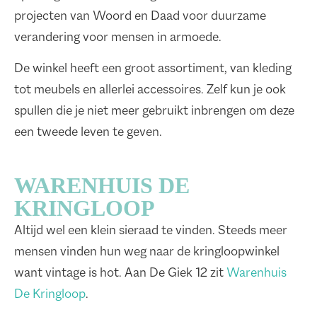
projecten van Woord en Daad voor duurzame
verandering voor mensen in armoede.
De winkel heeft een groot assortiment, van kleding
tot meubels en allerlei accessoires. Zelf kun je ook
spullen die je niet meer gebruikt inbrengen om deze
een tweede leven te geven.
WARENHUIS DE
KRINGLOOP
Altijd wel een klein sieraad te vinden. Steeds meer
mensen vinden hun weg naar de kringloopwinkel
want vintage is hot. Aan De Giek 12 zit
Warenhuis
De Kringloop
.