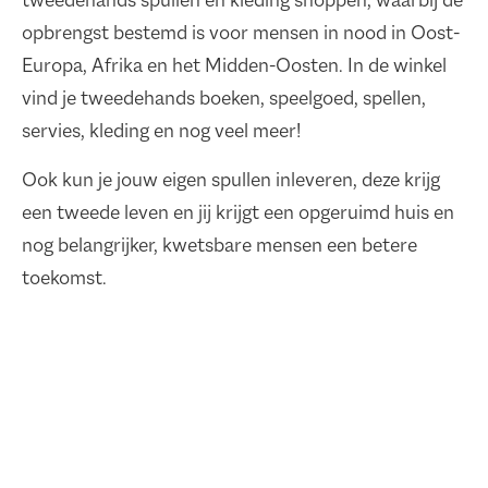
tweedehands spullen en kleding shoppen, waarbij de
opbrengst bestemd is voor mensen in nood in Oost-
Europa, Afrika en het Midden-Oosten. In de winkel
vind je tweedehands boeken, speelgoed, spellen,
servies, kleding en nog veel meer!
Ook kun je jouw eigen spullen inleveren, deze krijg
een tweede leven en jij krijgt een opgeruimd huis en
nog belangrijker, kwetsbare mensen een betere
toekomst.