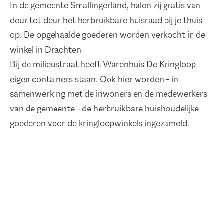
In de gemeente Smallingerland, halen zij gratis van
deur tot deur het herbruikbare huisraad bij je thuis
op. De opgehaalde goederen worden verkocht in de
winkel in Drachten.
Bij de milieustraat heeft Warenhuis De Kringloop
eigen containers staan. Ook hier worden – in
samenwerking met de inwoners en de medewerkers
van de gemeente – de herbruikbare huishoudelijke
goederen voor de kringloopwinkels ingezameld.