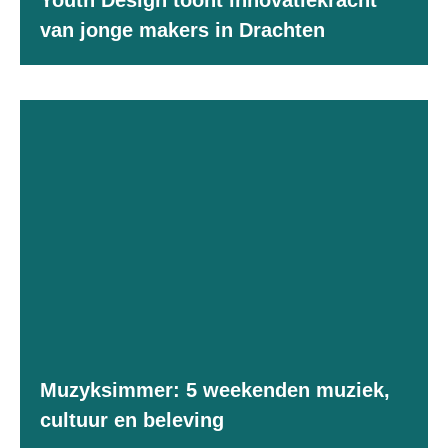
Youth Design toont innovatiekracht
van jonge makers in Drachten
Muzyksimmer: 5 weekenden muziek,
cultuur en beleving