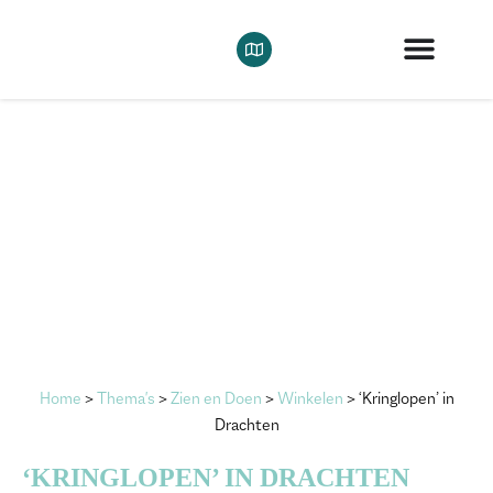
Home
>
Thema's
>
Zien en Doen
>
Winkelen
>
‘Kringlopen’ in
Drachten
‘KRINGLOPEN’ IN DRACHTEN