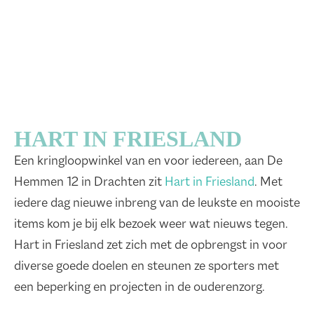
HART IN FRIESLAND
Een kringloopwinkel van en voor iedereen, aan De
Hemmen 12 in Drachten zit
Hart in Friesland
. Met
iedere dag nieuwe inbreng van de leukste en mooiste
items kom je bij elk bezoek weer wat nieuws tegen.
Hart in Friesland zet zich met de opbrengst in voor
diverse goede doelen en steunen ze sporters met
een beperking en projecten in de ouderenzorg.