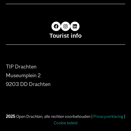
Tourist info
TIP Drachten
Museumplein 2
9203 DD Drachten
2025
Open Drachten, alle rechten voorbehouden |
Privacyverklaring
|
Cookie beleid