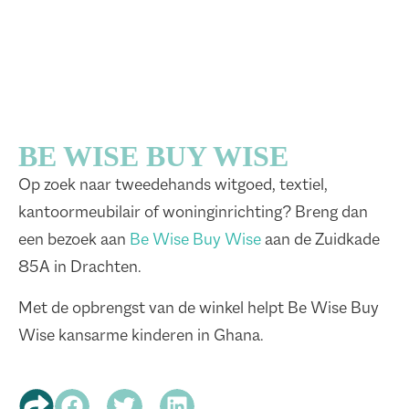
BE WISE BUY WISE
Op zoek naar tweedehands witgoed, textiel,
kantoormeubilair of woninginrichting? Breng dan
een bezoek aan
Be Wise Buy Wise
aan de Zuidkade
85A in Drachten.
Met de opbrengst van de winkel helpt Be Wise Buy
Wise kansarme kinderen in Ghana.