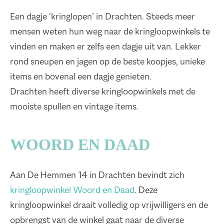
Een dagje ‘kringlopen’ in Drachten. Steeds meer
mensen weten hun weg naar de kringloopwinkels te
vinden en maken er zelfs een dagje uit van. Lekker
rond sneupen en jagen op de beste koopjes, unieke
items en bovenal een dagje genieten.
Drachten heeft diverse kringloopwinkels met de
mooiste spullen en vintage items.
WOORD EN DAAD
Aan De Hemmen 14 in Drachten bevindt zich
kringloopwinkel Woord en Daad
. Deze
kringloopwinkel draait volledig op vrijwilligers en de
opbrengst van de winkel gaat naar de diverse