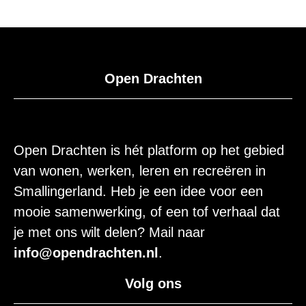
Open Drachten
Open Drachten is hét platform op het gebied
van wonen, werken, leren en recreëren in
Smallingerland. Heb je een idee voor een
mooie samenwerking, of een tof verhaal dat
je met ons wilt delen? Mail naar
info@opendrachten.nl
.
Volg ons