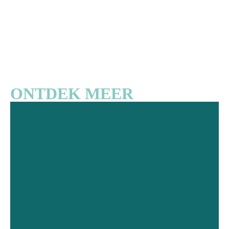
ONTDEK MEER