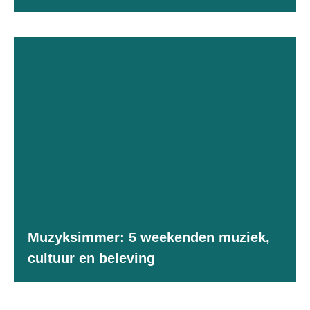
Muzyksimmer: 5 weekenden muziek,
cultuur en beleving