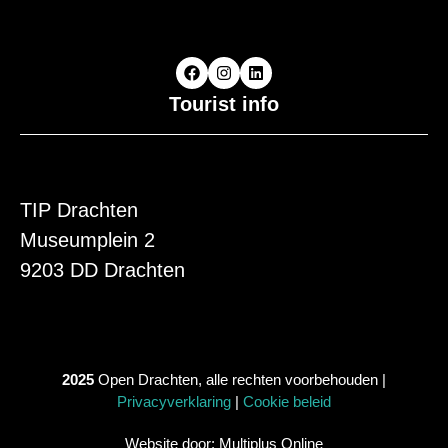
Tourist info
TIP Drachten
Museumplein 2
9203 DD Drachten
2025
Open Drachten, alle rechten voorbehouden |
Privacyverklaring
|
Cookie beleid
Website door: Multiplus Online