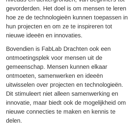
gevorderden. Het doel is om mensen te leren
hoe ze de technologieën kunnen toepassen in
hun projecten en om ze te inspireren tot
nieuwe ideeën en innovaties.
Bovendien is FabLab Drachten ook een
ontmoetingsplek voor mensen uit de
gemeenschap. Mensen kunnen elkaar
ontmoeten, samenwerken en ideeën
uitwisselen over projecten en technologieën.
Dit stimuleert niet alleen samenwerking en
innovatie, maar biedt ook de mogelijkheid om
nieuwe connecties te maken en kennis te
delen.