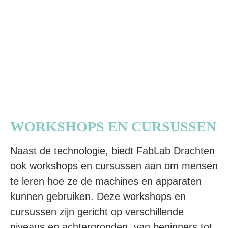
WORKSHOPS EN CURSUSSEN
Naast de technologie, biedt FabLab Drachten
ook workshops en cursussen aan om mensen
te leren hoe ze de machines en apparaten
kunnen gebruiken. Deze workshops en
cursussen zijn gericht op verschillende
niveaus en achtergronden, van beginners tot