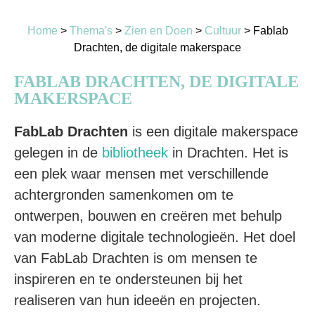
Home
>
Thema's
>
Zien en Doen
>
Cultuur
>
Fablab
Drachten, de digitale makerspace
FABLAB DRACHTEN, DE DIGITALE
MAKERSPACE
FabLab Drachten
is een digitale makerspace
gelegen in de
bibliotheek
in Drachten. Het is
een plek waar mensen met verschillende
achtergronden samenkomen om te
ontwerpen, bouwen en creëren met behulp
van moderne digitale technologieën. Het doel
van FabLab Drachten is om mensen te
inspireren en te ondersteunen bij het
realiseren van hun ideeën en projecten.