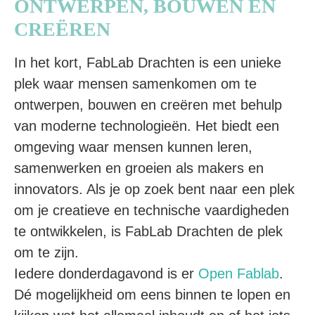
ONTWERPEN, BOUWEN EN
CREËREN
In het kort, FabLab Drachten is een unieke
plek waar mensen samenkomen om te
ontwerpen, bouwen en creëren met behulp
van moderne technologieën. Het biedt een
omgeving waar mensen kunnen leren,
samenwerken en groeien als makers en
innovators. Als je op zoek bent naar een plek
om je creatieve en technische vaardigheden
te ontwikkelen, is FabLab Drachten de plek
om te zijn.
Iedere donderdagavond is er
Open Fablab
.
Dé mogelijkheid om eens binnen te lopen en