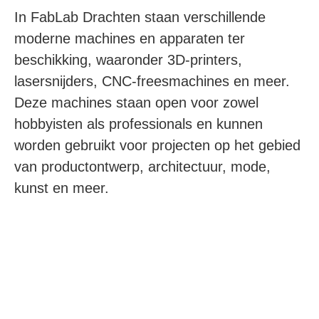
In FabLab Drachten staan verschillende
moderne machines en apparaten ter
beschikking, waaronder 3D-printers,
lasersnijders, CNC-freesmachines en meer.
Deze machines staan open voor zowel
hobbyisten als professionals en kunnen
worden gebruikt voor projecten op het gebied
van productontwerp, architectuur, mode,
kunst en meer.