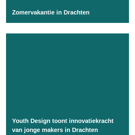
Zomervakantie in Drachten
Youth Design toont innovatiekracht
van jonge makers in Drachten