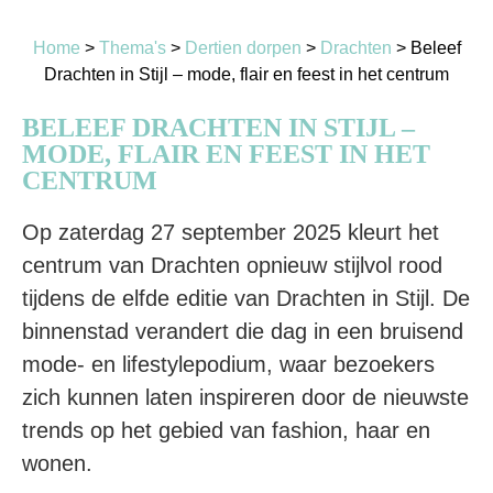
Home
>
Thema's
>
Dertien dorpen
>
Drachten
>
Beleef
Drachten in Stijl – mode, flair en feest in het centrum
BELEEF DRACHTEN IN STIJL –
MODE, FLAIR EN FEEST IN HET
CENTRUM
Op zaterdag 27 september 2025 kleurt het
centrum van Drachten opnieuw stijlvol rood
tijdens de elfde editie van Drachten in Stijl. De
binnenstad verandert die dag in een bruisend
mode- en lifestylepodium, waar bezoekers
zich kunnen laten inspireren door de nieuwste
trends op het gebied van fashion, haar en
wonen.