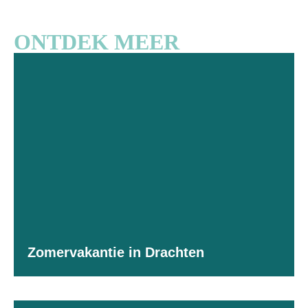
ONTDEK MEER
Zomervakantie in Drachten