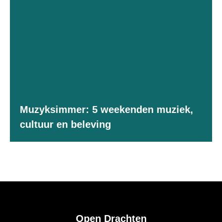
Muzyksimmer: 5 weekenden muziek,
cultuur en beleving
Open Drachten