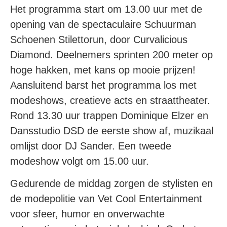
Het programma start om 13.00 uur met de
opening van de spectaculaire Schuurman
Schoenen Stilettorun, door Curvalicious
Diamond. Deelnemers sprinten 200 meter op
hoge hakken, met kans op mooie prijzen!
Aansluitend barst het programma los met
modeshows, creatieve acts en straattheater.
Rond 13.30 uur trappen Dominique Elzer en
Dansstudio DSD de eerste show af, muzikaal
omlijst door DJ Sander. Een tweede
modeshow volgt om 15.00 uur.
Gedurende de middag zorgen de stylisten en
de modepolitie van Vet Cool Entertainment
voor sfeer, humor en onverwachte