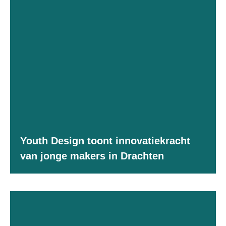
Youth Design toont innovatiekracht
van jonge makers in Drachten