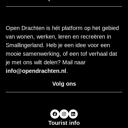
Open Drachten is hét platform op het gebied
van wonen, werken, leren en recreëren in
Smallingerland. Heb je een idee voor een
mooie samenwerking, of een tof verhaal dat
je met ons wilt delen? Mail naar
info@opendrachten.nl
.
Volg ons
Tourist info