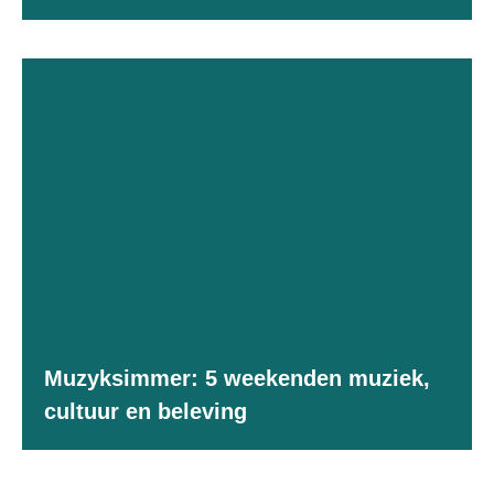
Muzyksimmer: 5 weekenden muziek,
cultuur en beleving