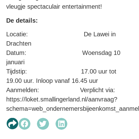
vleugje spectaculair entertainment!
De details:
Locatie: De Lawei in
Drachten
Datum: Woensdag 10
januari
Tijdstip: 17.00 uur tot
19.00 uur. Inloop vanaf 16.45 uur
Aanmelden: Verplicht via:
https://loket.smallingerland.nl/aanvraag?
schema=web_ondernemersbijeenkomst_aanmeld