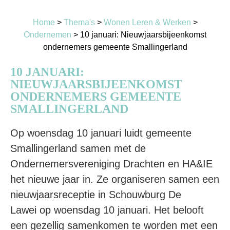
Home
>
Thema's
>
Wonen Leren & Werken
>
Ondernemen
>
10 januari: Nieuwjaarsbijeenkomst
ondernemers gemeente Smallingerland
10 JANUARI:
NIEUWJAARSBIJEENKOMST
ONDERNEMERS GEMEENTE
SMALLINGERLAND
Op woensdag 10 januari luidt gemeente
Smallingerland samen met de
Ondernemersvereniging Drachten en HA&IE
het nieuwe jaar in. Ze organiseren samen een
nieuwjaarsreceptie in Schouwburg De
Lawei op woensdag 10 januari. Het belooft
een gezellig samenkomen te worden met een