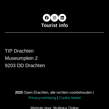
Tourist info
TIP Drachten
Museumplein 2
9203 DD Drachten
2025
Open Drachten, alle rechten voorbehouden |
Privacyverklaring
|
Cookie beleid
Website door: Multiplus Online