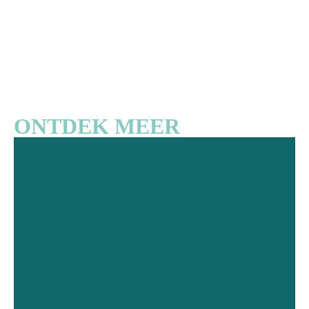
ONTDEK MEER