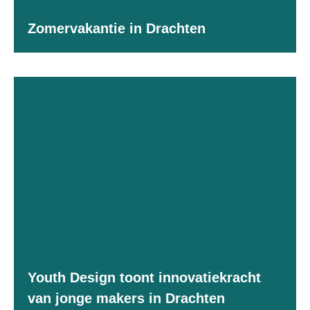
Zomervakantie in Drachten
Youth Design toont innovatiekracht
van jonge makers in Drachten