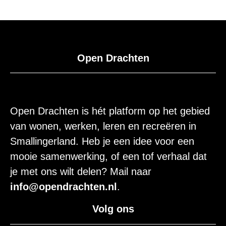
Open Drachten
Open Drachten is hét platform op het gebied
van wonen, werken, leren en recreëren in
Smallingerland. Heb je een idee voor een
mooie samenwerking, of een tof verhaal dat
je met ons wilt delen? Mail naar
info@opendrachten.nl
.
Volg ons