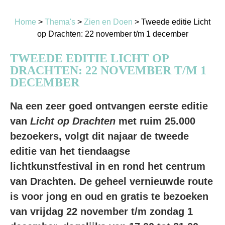
Home
>
Thema's
>
Zien en Doen
>
Tweede editie Licht
op Drachten: 22 november t/m 1 december
TWEEDE EDITIE LICHT OP
DRACHTEN: 22 NOVEMBER T/M 1
DECEMBER
Na een zeer goed ontvangen eerste editie
van
Licht op Drachten
met ruim 25.000
bezoekers, volgt dit najaar de tweede
editie van het tiendaagse
lichtkunstfestival in en rond het centrum
van Drachten. De geheel vernieuwde route
is voor jong en oud en gratis te bezoeken
van vrijdag 22 november t/m zondag 1