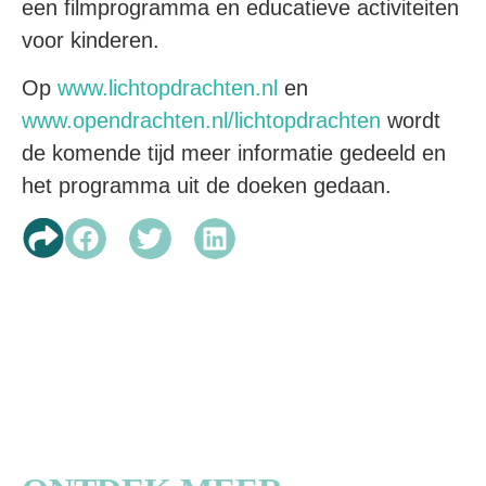
een filmprogramma en educatieve activiteiten
voor kinderen.
Op
www.lichtopdrachten.nl
en
www.opendrachten.nl/lichtopdrachten
wordt
de komende tijd meer informatie gedeeld en
het programma uit de doeken gedaan.