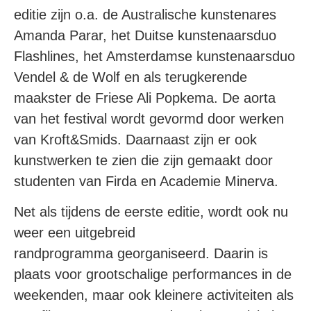
editie zijn o.a. de Australische kunstenares
Amanda Parar, het Duitse kunstenaarsduo
Flashlines, het Amsterdamse kunstenaarsduo
Vendel & de Wolf en als terugkerende
maakster de Friese Ali Popkema. De aorta
van het festival wordt gevormd door werken
van Kroft&Smids. Daarnaast zijn er ook
kunstwerken te zien die zijn gemaakt door
studenten van Firda en Academie Minerva.
Net als tijdens de eerste editie, wordt ook nu
weer een uitgebreid
randprogramma georganiseerd. Daarin is
plaats voor grootschalige performances in de
weekenden, maar ook kleinere activiteiten als