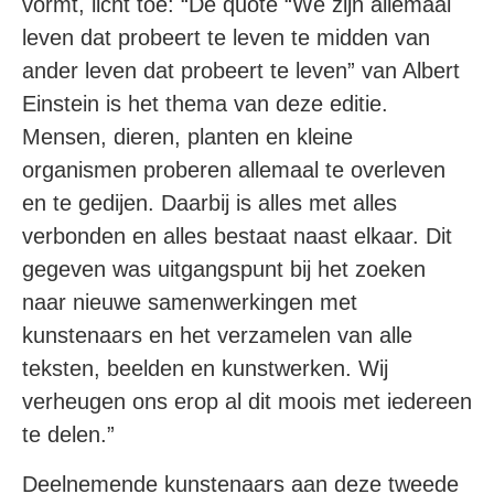
vormt, licht toe: “De quote “We zijn allemaal
leven dat probeert te leven te midden van
ander leven dat probeert te leven” van Albert
Einstein is het thema van deze editie.
Mensen, dieren, planten en kleine
organismen proberen allemaal te overleven
en te gedijen. Daarbij is alles met alles
verbonden en alles bestaat naast elkaar. Dit
gegeven was uitgangspunt bij het zoeken
naar nieuwe samenwerkingen met
kunstenaars en het verzamelen van alle
teksten, beelden en kunstwerken. Wij
verheugen ons erop al dit moois met iedereen
te delen.”
Deelnemende kunstenaars aan deze tweede