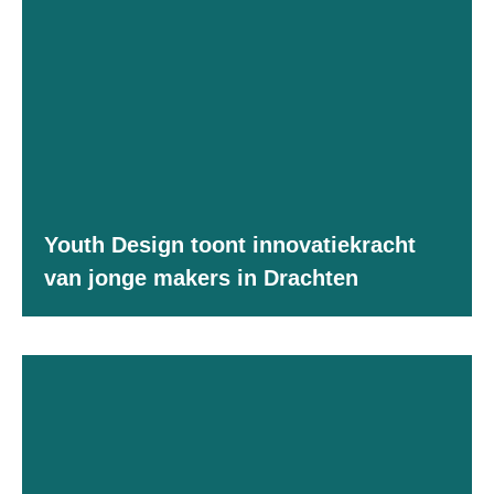
Youth Design toont innovatiekracht
van jonge makers in Drachten