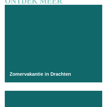
ONTDEK MEER
Zomervakantie in Drachten