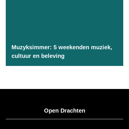
Muzyksimmer: 5 weekenden muziek,
cultuur en beleving
Open Drachten