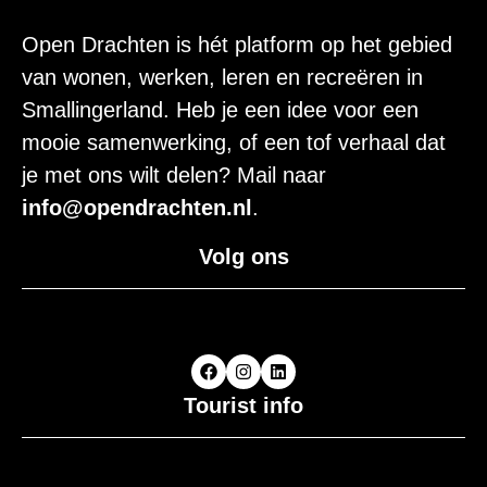
Open Drachten is hét platform op het gebied
van wonen, werken, leren en recreëren in
Smallingerland. Heb je een idee voor een
mooie samenwerking, of een tof verhaal dat
je met ons wilt delen? Mail naar
info@opendrachten.nl
.
Volg ons
Tourist info