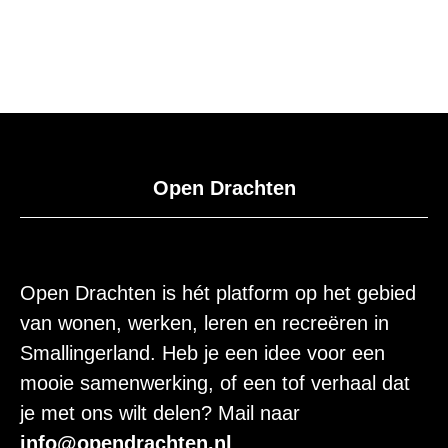
Open Drachten
Open Drachten is hét platform op het gebied
van wonen, werken, leren en recreëren in
Smallingerland. Heb je een idee voor een
mooie samenwerking, of een tof verhaal dat
je met ons wilt delen? Mail naar
info@opendrachten.nl
.