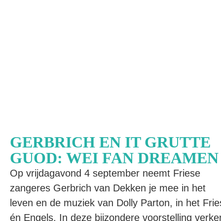
GERBRICH EN IT GRUTTE
GUOD: WEI FAN DREAMEN
Op vrijdagavond 4 september neemt Friese
zangeres Gerbrich van Dekken je mee in het
leven en de muziek van Dolly Parton, in het Frie
én Engels. In deze bijzondere voorstelling verke