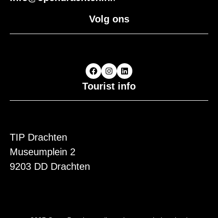
Volg ons
Tourist info
TIP Drachten
Museumplein 2
9203 DD Drachten