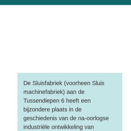
De Sluisfabriek (voorheen Sluis
machinefabriek) aan de
Tussendiepen 6 heeft een
bijzondere plaats in de
geschiedenis van de na-oorlogse
industriële ontwikkeling van