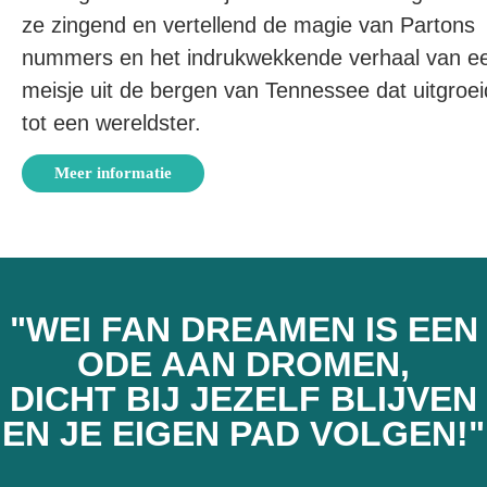
ze zingend en vertellend de magie van Partons
nummers en het indrukwekkende verhaal van e
meisje uit de bergen van Tennessee dat uitgroe
tot een wereldster.
Meer informatie
"WEI FAN DREAMEN IS EEN
ODE AAN DROMEN,
DICHT BIJ JEZELF BLIJVEN
EN JE EIGEN PAD VOLGEN!"