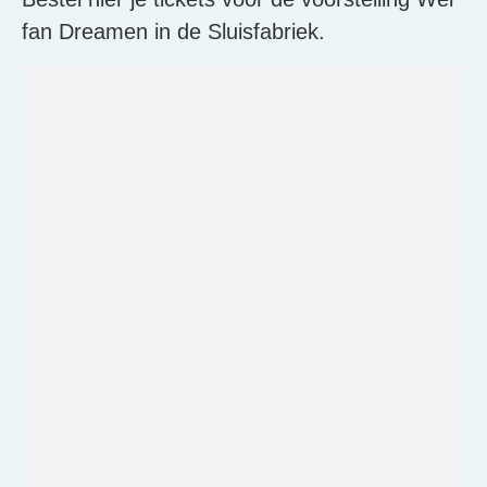
fan Dreamen in de Sluisfabriek.