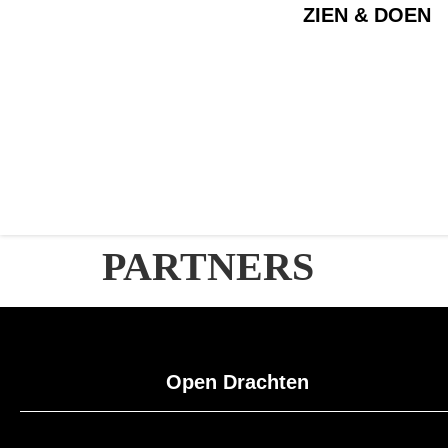
ZIEN & DOEN
PARTNERS
Open Drachten