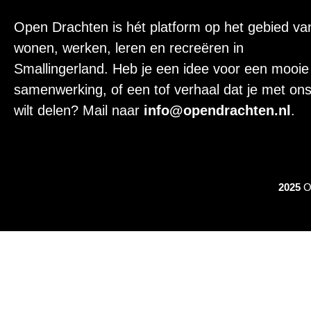
Open Drachten is hét platform op het gebied va
wonen, werken, leren en recreëren in
Smallingerland. Heb je een idee voor een mooie
samenwerking, of een tof verhaal dat je met on
wilt delen? Mail naar
info@opendrachten.nl
.
2025
Op