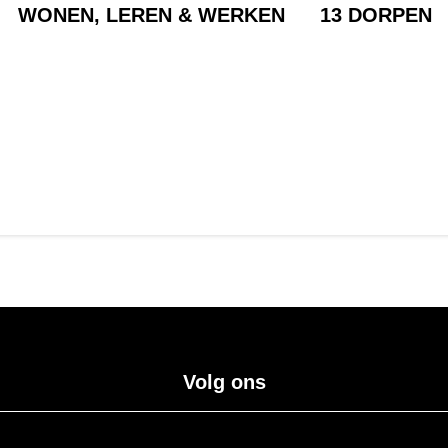
WONEN, LEREN & WERKEN
13 DORPEN
Volg ons