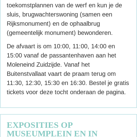
toekomstplannen van de werf en kun je de
sluis, brugwachterswoning (samen een
Rijksmonument) en de ophaalbrug
(gemeentelijk monument) bewonderen.
De afvaart is om 10:00, 11:00, 14:00 en
15:00 vanaf de passantenhaven aan het
Moleneind Zuidzijde. Vanaf het
Buitenstvallaat vaart de praam terug om
11:30, 12:30, 15:30 en 16:30. Bestel je gratis
tickets voor deze tocht onderaan de pagina.
EXPOSITIES OP
MUSEUMPLEIN EN IN