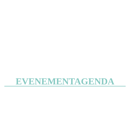
EVENEMENTAGENDA