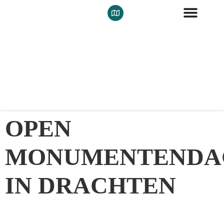
OPEN
MONUMENTENDA
IN DRACHTEN