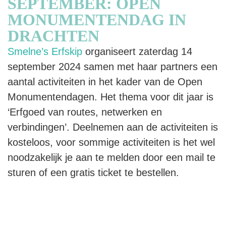
SEPTEMBER: OPEN
MONUMENTENDAG IN
DRACHTEN
Smelne’s Erfskip
organiseert zaterdag 14
september 2024 samen met haar partners een
aantal activiteiten in het kader van de Open
Monumentendagen. Het thema voor dit jaar is
‘Erfgoed van routes, netwerken en
verbindingen’. Deelnemen aan de activiteiten is
kosteloos, voor sommige activiteiten is het wel
noodzakelijk je aan te melden door een mail te
sturen of een gratis ticket te bestellen.