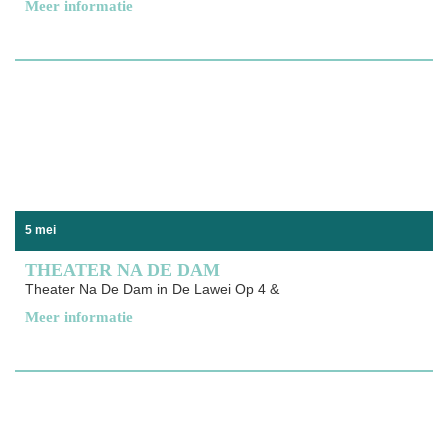
Meer informatie
5 mei
THEATER NA DE DAM
Theater Na De Dam in De Lawei Op 4 &
Meer informatie