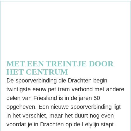
MET EEN TREINTJE DOOR
HET CENTRUM
De spoorverbinding die Drachten begin
twintigste eeuw pet tram verbond met andere
delen van Friesland is in de jaren 50
opgeheven. Een nieuwe spoorverbinding ligt
in het verschiet, maar het duurt nog even
voordat je in Drachten op de Lelylijn stapt.