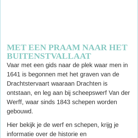
MET EEN PRAAM NAAR HET
BUITENSTVALLAAT
Vaar met een gids naar de plek waar men in
1641 is begonnen met het graven van de
Drachtstervaart waaraan Drachten is
ontstaan, en leg aan bij scheepswerf Van der
Werff, waar sinds 1843 schepen worden
gebouwd.
Hier bekijk je de werf en schepen, krijg je
informatie over de historie en