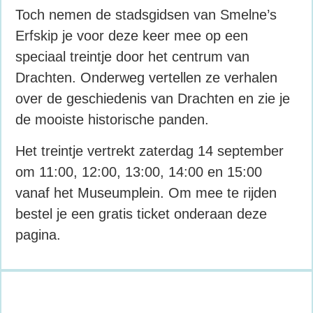
Toch nemen de stadsgidsen van Smelne’s
Erfskip je voor deze keer mee op een
speciaal treintje door het centrum van
Drachten. Onderweg vertellen ze verhalen
over de geschiedenis van Drachten en zie je
de mooiste historische panden.
Het treintje vertrekt zaterdag 14 september
om 11:00, 12:00, 13:00, 14:00 en 15:00
vanaf het Museumplein. Om mee te rijden
bestel je een gratis ticket onderaan deze
pagina.