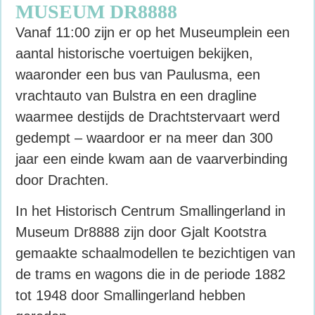
MUSEUM DR8888
Vanaf 11:00 zijn er op het Museumplein een
aantal historische voertuigen bekijken,
waaronder een bus van Paulusma, een
vrachtauto van Bulstra en een dragline
waarmee destijds de Drachtstervaart werd
gedempt – waardoor er na meer dan 300
jaar een einde kwam aan de vaarverbinding
door Drachten.
In het Historisch Centrum Smallingerland in
Museum Dr8888 zijn door Gjalt Kootstra
gemaakte schaalmodellen te bezichtigen
van
de trams en wagons die in de periode 1882
tot 1948 door Smallingerland hebben