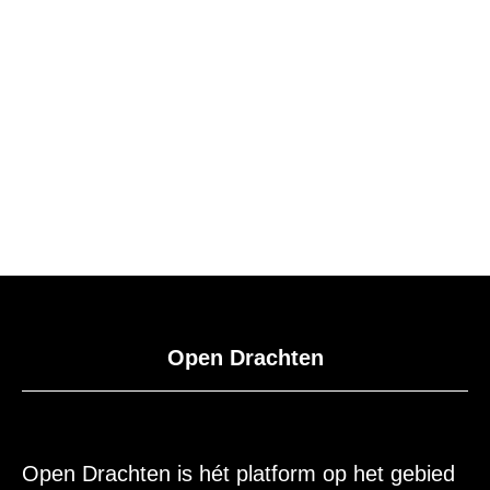
WINKELEN
Open Drachten
Open Drachten is hét platform op het gebied