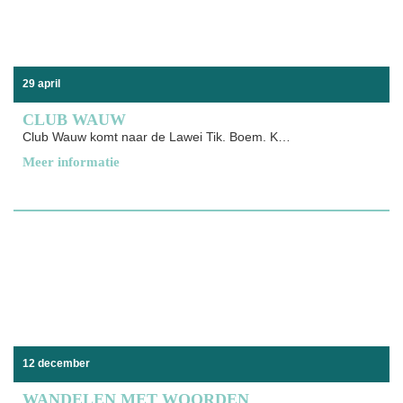
29 april
CLUB WAUW
Club Wauw komt naar de Lawei Tik. Boem. Krak. Piep.
Meer informatie
12 december
WANDELEN MET WOORDEN