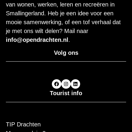
van wonen, werken, leren en recreëren in
Smallingerland. Heb je een idee voor een
mooie samenwerking, of een tof verhaal dat
je met ons wilt delen? Mail naar
info@opendrachten.nl
.
Volg ons
Tourist info
TIP Drachten