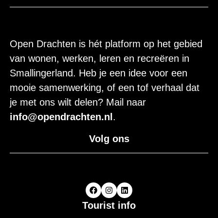
Open Drachten is hét platform op het gebied
van wonen, werken, leren en recreëren in
Smallingerland. Heb je een idee voor een
mooie samenwerking, of een tof verhaal dat
je met ons wilt delen? Mail naar
info@opendrachten.nl
.
Volg ons
Tourist info