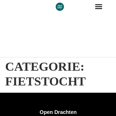
CATEGORIE:
FIETSTOCHT
Open Drachten