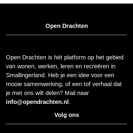
Open Drachten
Open Drachten is hét platform op het gebied
van wonen, werken, leren en recreëren in
Smallingerland. Heb je een idee voor een
mooie samenwerking, of een tof verhaal dat
je met ons wilt delen? Mail naar
info@opendrachten.nl
.
Volg ons