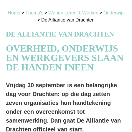
Home
>
Thema's
>
Wonen Leren & Werken
>
Onderwijs
>
De Alliantie van Drachten
DE ALLIANTIE VAN DRACHTEN
OVERHEID, ONDERWIJS
EN WERKGEVERS SLAAN
DE HANDEN INEEN
Vrijdag 30 september is een belangrijke
dag voor Drachten: op die dag zetten
zeven organisaties hun handtekening
onder een overeenkomst tot
samenwerking. Dan gaat De Alliantie van
Drachten officieel van start.