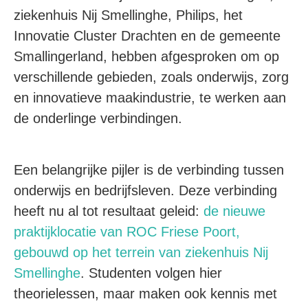
ziekenhuis Nij Smellinghe, Philips, het
Innovatie Cluster Drachten en de gemeente
Smallingerland, hebben afgesproken om op
verschillende gebieden, zoals onderwijs, zorg
en innovatieve maakindustrie, te werken aan
de onderlinge verbindingen.
Een belangrijke pijler is de verbinding tussen
onderwijs en bedrijfsleven. Deze verbinding
heeft nu al tot resultaat geleid:
de nieuwe
praktijklocatie van ROC Friese Poort,
gebouwd op het terrein van ziekenhuis Nij
Smellinghe
. Studenten volgen hier
theorielessen, maar maken ook kennis met