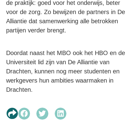
de praktijk: goed voor het onderwijs, beter
voor de zorg. Zo bewijzen de partners in De
Alliantie dat samenwerking alle betrokken
partijen verder brengt.
Doordat naast het MBO ook het HBO en de
Universiteit lid zijn van De Alliantie van
Drachten, kunnen nog meer studenten en
werkgevers hun ambities waarmaken in
Drachten.