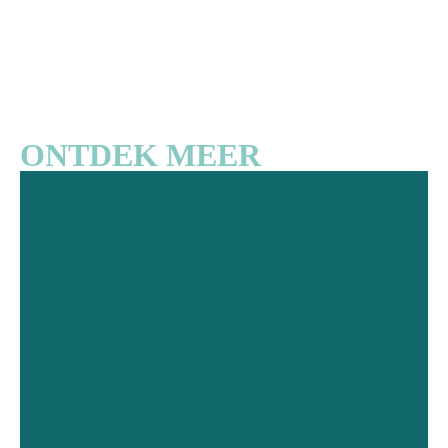
ONTDEK MEER