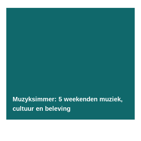
Muzyksimmer: 5 weekenden muziek,
cultuur en beleving