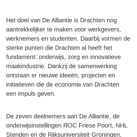
Het doel van De Alliantie is Drachten nog
aantrekkelijker te maken voor werkgevers,
werknemers en studenten. Daarbij vormen de
sterke punten die Drachten al heeft het
fundament: onderwijs, zorg en innovatieve
maakindustrie. Dankzij de samenwerking
ontstaan er nieuwe ideeën, projecten en
initiatieven die de economie van Drachten
een impuls geven.
De zeven deelnemers aan De Alliantie, de
onderwijsinstellingen ROC Friese Poort, NHL
Stenden en de Rijksuniversiteit Groningen,