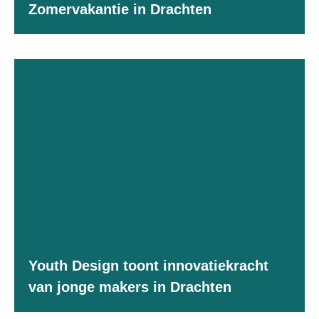
Zomervakantie in Drachten
Youth Design toont innovatiekracht
van jonge makers in Drachten