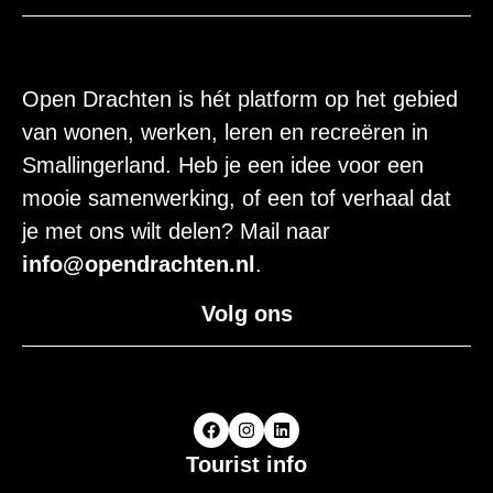
Open Drachten is hét platform op het gebied
van wonen, werken, leren en recreëren in
Smallingerland. Heb je een idee voor een
mooie samenwerking, of een tof verhaal dat
je met ons wilt delen? Mail naar
info@opendrachten.nl
.
Volg ons
Tourist info