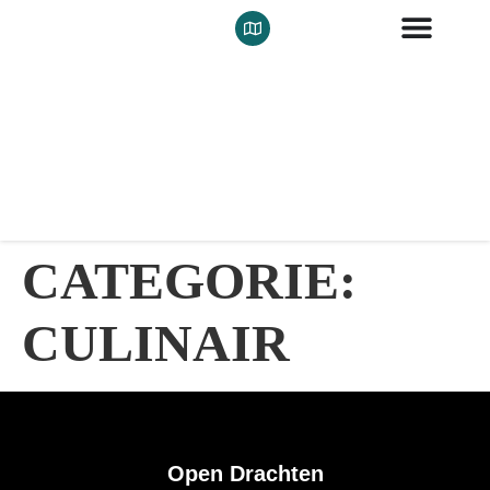
CATEGORIE:
CULINAIR
Open Drachten